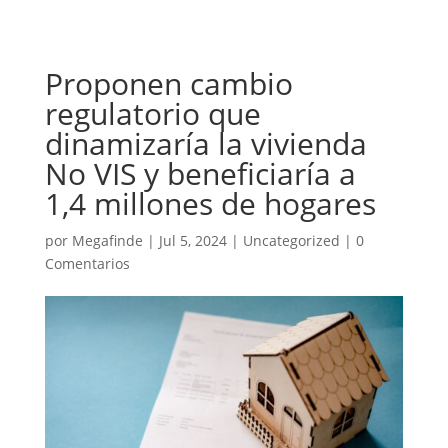
Proponen cambio
regulatorio que
dinamizaría la vivienda
No VIS y beneficiaría a
1,4 millones de hogares
por
Megafinde
|
Jul 5, 2024
|
Uncategorized
|
0
Comentarios