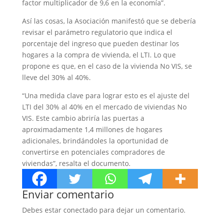
factor multiplicador de 9,6 en la economía”.
Así las cosas, la Asociación manifestó que se debería
revisar el parámetro regulatorio que indica el
porcentaje del ingreso que pueden destinar los
hogares a la compra de vivienda, el LTI. Lo que
propone es que, en el caso de la vivienda No VIS, se
lleve del 30% al 40%.
“Una medida clave para lograr esto es el ajuste del
LTI del 30% al 40% en el mercado de viviendas No
VIS. Este cambio abriría las puertas a
aproximadamente 1,4 millones de hogares
adicionales, brindándoles la oportunidad de
convertirse en potenciales compradores de
viviendas”, resalta el documento.
Enviar comentario
Debes estar conectado para dejar un comentario.