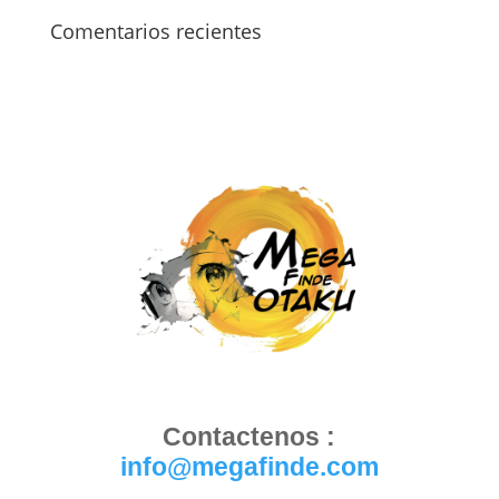
Comentarios recientes
Contactenos :
info@megafinde.com