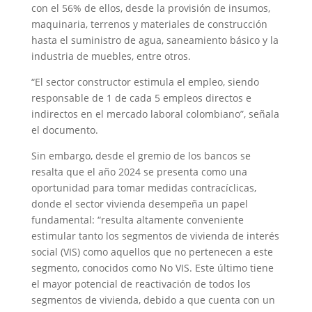
con el 56% de ellos, desde la provisión de insumos,
maquinaria, terrenos y materiales de construcción
hasta el suministro de agua, saneamiento básico y la
industria de muebles, entre otros.
“El sector constructor estimula el empleo, siendo
responsable de 1 de cada 5 empleos directos e
indirectos en el mercado laboral colombiano”, señala
el documento.
Sin embargo, desde el gremio de los bancos se
resalta que el año 2024 se presenta como una
oportunidad para tomar medidas contracíclicas,
donde el sector vivienda desempeña un papel
fundamental: “resulta altamente conveniente
estimular tanto los segmentos de vivienda de interés
social (VIS) como aquellos que no pertenecen a este
segmento, conocidos como No VIS. Este último tiene
el mayor potencial de reactivación de todos los
segmentos de vivienda, debido a que cuenta con un