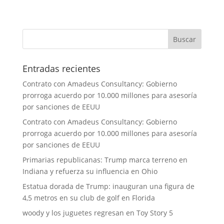
Entradas recientes
Contrato con Amadeus Consultancy: Gobierno
prorroga acuerdo por 10.000 millones para asesoría
por sanciones de EEUU
Contrato con Amadeus Consultancy: Gobierno
prorroga acuerdo por 10.000 millones para asesoría
por sanciones de EEUU
Primarias republicanas: Trump marca terreno en
Indiana y refuerza su influencia en Ohio
Estatua dorada de Trump: inauguran una figura de
4,5 metros en su club de golf en Florida
woody y los juguetes regresan en Toy Story 5