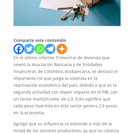
Comparte este contenido
En el último Informe Trimestral de Vivienda que
reveló la Asociación Bancaria y de Entidades
Financieras de Colombia, Asobancaria, se destacó el
importante rol que juega la vivienda en la
reactivación económica del país, debido a que es la
segunda actividad con mayor impacto en el PIB, con
un factor multiplicador de 2,9. Esto significa que
cada peso invertido en este sector genera 2,9 pesos
en la economía.
Agregó que su influencia se extiende a más de la
mitad de los sectores productivos, ya que se conecta