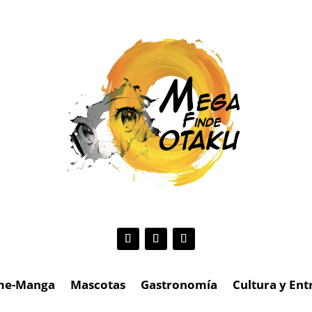
me-Manga
Mascotas
Gastronomía
Cultura y En