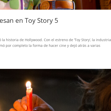
esan en Toy Story 5
a historia de Hollywood. Con el estreno de ‘Toy Story’, la industri
mó por completo la forma de hacer cine y dejó atrás a varias