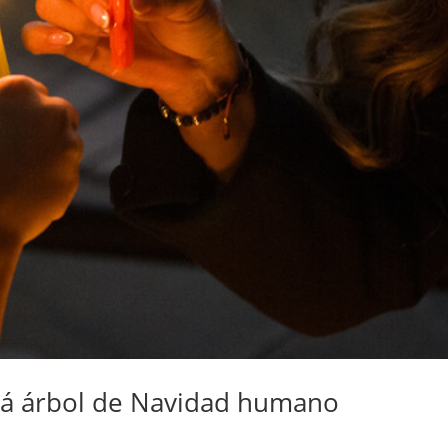
rá árbol de Navidad humano