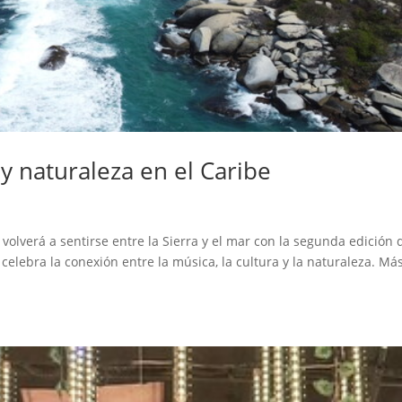
y naturaleza en el Caribe
volverá a sentirse entre la Sierra y el mar con la segunda edición 
celebra la conexión entre la música, la cultura y la naturaleza. Má