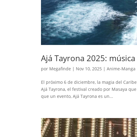
Ajá Tayrona 2025: música 
por
Megafinde
|
Nov 10, 2025
|
Anime-Manga
El próximo 6 de diciembre, la magia del Caribe 
Ajá Tayrona, el festival creado por Masaya que 
que un evento, Ajá Tayrona es un...