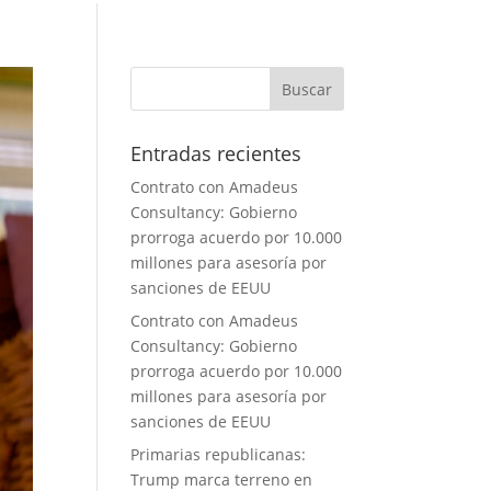
Entradas recientes
Contrato con Amadeus
Consultancy: Gobierno
prorroga acuerdo por 10.000
millones para asesoría por
sanciones de EEUU
Contrato con Amadeus
Consultancy: Gobierno
prorroga acuerdo por 10.000
millones para asesoría por
sanciones de EEUU
Primarias republicanas:
Trump marca terreno en