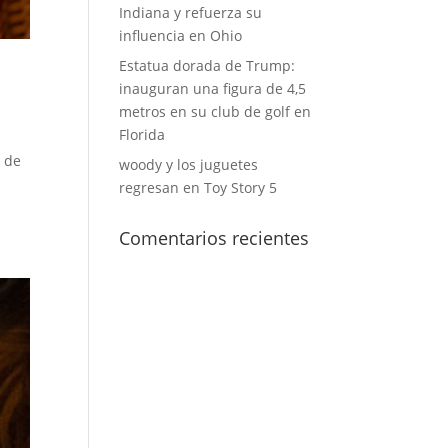
Indiana y refuerza su
influencia en Ohio
Estatua dorada de Trump:
inauguran una figura de 4,5
metros en su club de golf en
Florida
a de
woody y los juguetes
regresan en Toy Story 5
Comentarios recientes