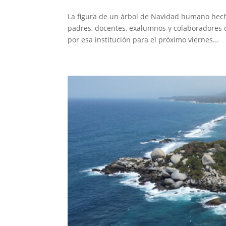
La figura de un árbol de Navidad humano hecho
padres, docentes, exalumnos y colaboradores 
por esa institución para el próximo viernes...