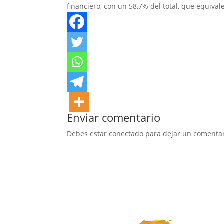
financiero, con un 58,7% del total, que equivale
Enviar comentario
Debes estar conectado para dejar un comentar