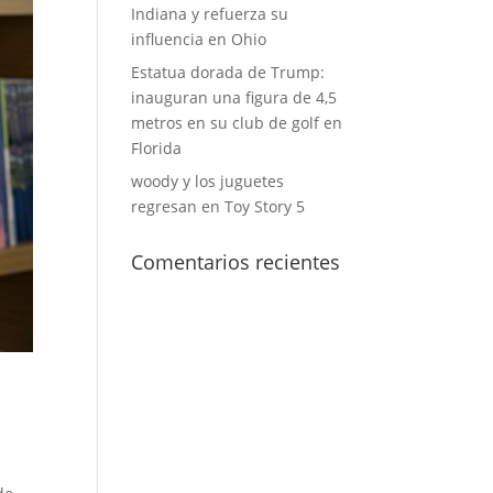
Indiana y refuerza su
influencia en Ohio
Estatua dorada de Trump:
inauguran una figura de 4,5
metros en su club de golf en
Florida
woody y los juguetes
regresan en Toy Story 5
Comentarios recientes