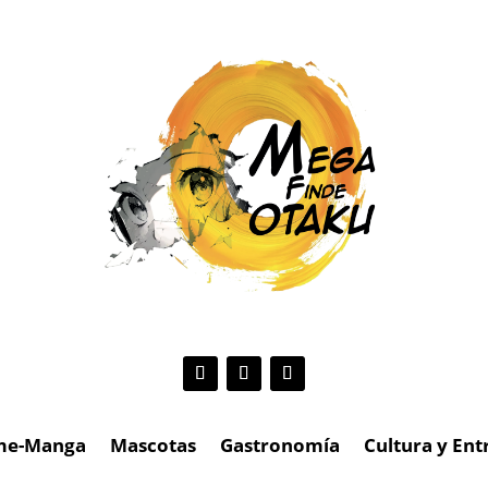
me-Manga
Mascotas
Gastronomía
Cultura y En