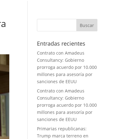
ra
Entradas recientes
Contrato con Amadeus
Consultancy: Gobierno
prorroga acuerdo por 10.000
millones para asesoría por
sanciones de EEUU
Contrato con Amadeus
Consultancy: Gobierno
prorroga acuerdo por 10.000
millones para asesoría por
sanciones de EEUU
Primarias republicanas:
Trump marca terreno en