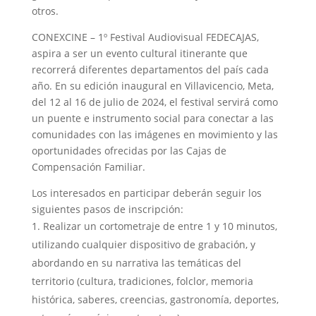
otros.
CONEXCINE – 1º Festival Audiovisual FEDECAJAS,
aspira a ser un evento cultural itinerante que
recorrerá diferentes departamentos del país cada
año. En su edición inaugural en Villavicencio, Meta,
del 12 al 16 de julio de 2024, el festival servirá como
un puente e instrumento social para conectar a las
comunidades con las imágenes en movimiento y las
oportunidades ofrecidas por las Cajas de
Compensación Familiar.
Los interesados en participar deberán seguir los
siguientes pasos de inscripción:
Realizar un cortometraje de entre 1 y 10 minutos,
utilizando cualquier dispositivo de grabación, y
abordando en su narrativa las temáticas del
territorio (cultura, tradiciones, folclor, memoria
histórica, saberes, creencias, gastronomía, deportes,