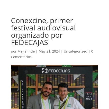
Conexcine, primer
festival audiovisual
organizado por
FEDECAJAS
por
Megafinde
|
May 21, 2024
|
Uncategorized
|
0
Comentarios