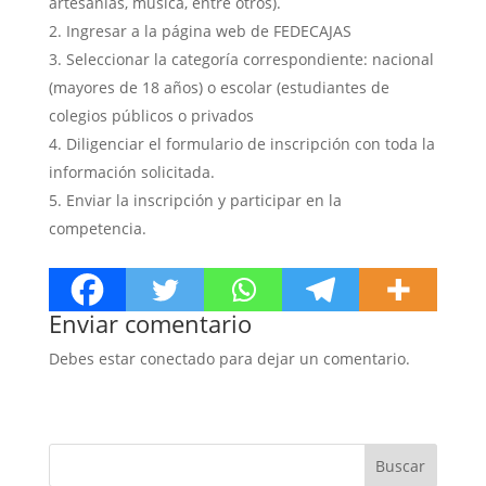
artesanías, música, entre otros).
Ingresar a la página web de FEDECAJAS
Seleccionar la categoría correspondiente: nacional
(mayores de 18 años) o escolar (estudiantes de
colegios públicos o privados
Diligenciar el formulario de inscripción con toda la
información solicitada.
Enviar la inscripción y participar en la
competencia.
Enviar comentario
Debes estar conectado para dejar un comentario.