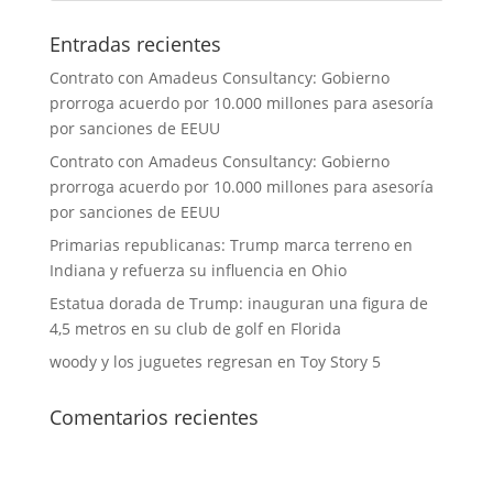
Entradas recientes
Contrato con Amadeus Consultancy: Gobierno
prorroga acuerdo por 10.000 millones para asesoría
por sanciones de EEUU
Contrato con Amadeus Consultancy: Gobierno
prorroga acuerdo por 10.000 millones para asesoría
por sanciones de EEUU
Primarias republicanas: Trump marca terreno en
Indiana y refuerza su influencia en Ohio
Estatua dorada de Trump: inauguran una figura de
4,5 metros en su club de golf en Florida
woody y los juguetes regresan en Toy Story 5
Comentarios recientes