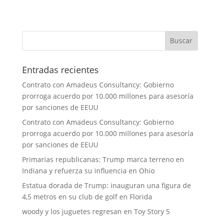
Entradas recientes
Contrato con Amadeus Consultancy: Gobierno
prorroga acuerdo por 10.000 millones para asesoría
por sanciones de EEUU
Contrato con Amadeus Consultancy: Gobierno
prorroga acuerdo por 10.000 millones para asesoría
por sanciones de EEUU
Primarias republicanas: Trump marca terreno en
Indiana y refuerza su influencia en Ohio
Estatua dorada de Trump: inauguran una figura de
4,5 metros en su club de golf en Florida
woody y los juguetes regresan en Toy Story 5