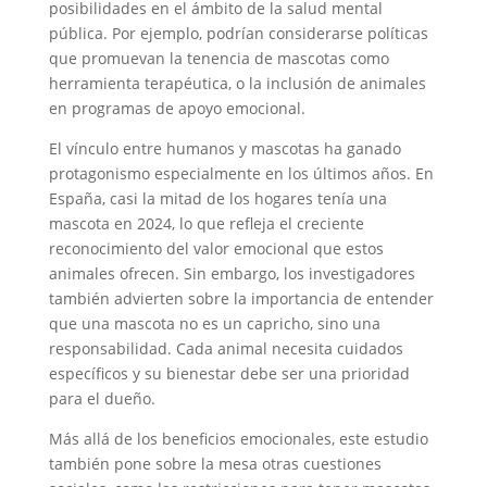
posibilidades en el ámbito de la salud mental
pública. Por ejemplo, podrían considerarse políticas
que promuevan la tenencia de mascotas como
herramienta terapéutica, o la inclusión de animales
en programas de apoyo emocional.
El vínculo entre humanos y mascotas ha ganado
protagonismo especialmente en los últimos años. En
España, casi la mitad de los hogares tenía una
mascota en 2024, lo que refleja el creciente
reconocimiento del valor emocional que estos
animales ofrecen. Sin embargo, los investigadores
también advierten sobre la importancia de entender
que una mascota no es un capricho, sino una
responsabilidad. Cada animal necesita cuidados
específicos y su bienestar debe ser una prioridad
para el dueño.
Más allá de los beneficios emocionales, este estudio
también pone sobre la mesa otras cuestiones