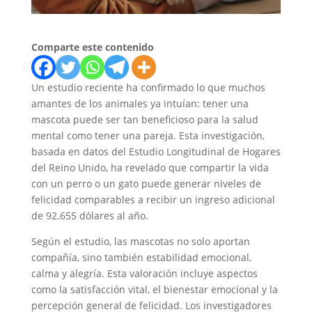
Comparte este contenido
Un estudio reciente ha confirmado lo que muchos
amantes de los animales ya intuían: tener una
mascota puede ser tan beneficioso para la salud
mental como tener una pareja. Esta investigación,
basada en datos del Estudio Longitudinal de Hogares
del Reino Unido, ha revelado que compartir la vida
con un perro o un gato puede generar niveles de
felicidad comparables a recibir un ingreso adicional
de 92.655 dólares al año.
Según el estudio, las mascotas no solo aportan
compañía, sino también estabilidad emocional,
calma y alegría. Esta valoración incluye aspectos
como la satisfacción vital, el bienestar emocional y la
percepción general de felicidad. Los investigadores