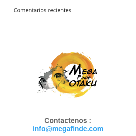
Comentarios recientes
Contactenos :
info@megafinde.com