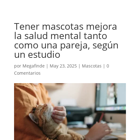
Tener mascotas mejora
la salud mental tanto
como una pareja, según
un estudio
por
Megafinde
|
May 23, 2025
|
Mascotas
|
0
Comentarios