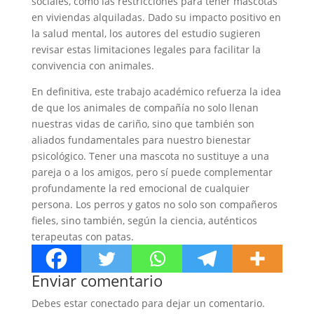
sociales, como las restricciones para tener mascotas
en viviendas alquiladas. Dado su impacto positivo en
la salud mental, los autores del estudio sugieren
revisar estas limitaciones legales para facilitar la
convivencia con animales.
En definitiva, este trabajo académico refuerza la idea
de que los animales de compañía no solo llenan
nuestras vidas de cariño, sino que también son
aliados fundamentales para nuestro bienestar
psicológico. Tener una mascota no sustituye a una
pareja o a los amigos, pero sí puede complementar
profundamente la red emocional de cualquier
persona. Los perros y gatos no solo son compañeros
fieles, sino también, según la ciencia, auténticos
terapeutas con patas.
Enviar comentario
Debes estar conectado para dejar un comentario.