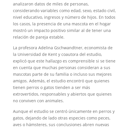
analizaron datos de miles de personas,
considerando variables como edad, sexo, estado civil,
nivel educativo, ingresos y número de hijos. En todos
los casos, la presencia de una mascota en el hogar
mostró un impacto positivo similar al de tener una
relación de pareja estable.
La profesora Adelina Gschwandtner, economista de
la Universidad de Kent y coautora del estudio,
explicó que este hallazgo es comprensible si se tiene
en cuenta que muchas personas consideran a sus
mascotas parte de su familia o incluso sus mejores
amigos. Además, el estudio encontró que quienes
tienen perros o gatos tienden a ser más
extrovertidos, responsables y abiertos que quienes
no conviven con animales.
Aunque el estudio se centró únicamente en perros y
gatos, dejando de lado otras especies como peces,
aves o hámsteres, sus conclusiones abren nuevas