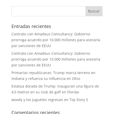
Entradas recientes
Contrato con Amadeus Consultancy: Gobierno
prorroga acuerdo por 10.000 millones para asesoría
por sanciones de EEUU
Contrato con Amadeus Consultancy: Gobierno
prorroga acuerdo por 10.000 millones para asesoría
por sanciones de EEUU
Primarias republicanas: Trump marca terreno en
Indiana y refuerza su influencia en Ohio
Estatua dorada de Trump: inauguran una figura de
4,5 metros en su club de golf en Florida
woody y los juguetes regresan en Toy Story 5
Comentarios recientes