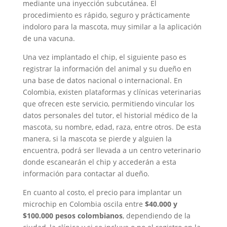
mediante una inyección subcutánea. El
procedimiento es rápido, seguro y prácticamente
indoloro para la mascota, muy similar a la aplicación
de una vacuna.
Una vez implantado el chip, el siguiente paso es
registrar la información del animal y su dueño en
una base de datos nacional o internacional. En
Colombia, existen plataformas y clínicas veterinarias
que ofrecen este servicio, permitiendo vincular los
datos personales del tutor, el historial médico de la
mascota, su nombre, edad, raza, entre otros. De esta
manera, si la mascota se pierde y alguien la
encuentra, podrá ser llevada a un centro veterinario
donde escanearán el chip y accederán a esta
información para contactar al dueño.
En cuanto al costo, el precio para implantar un
microchip en Colombia oscila entre
$40.000 y
$100.000 pesos colombianos
, dependiendo de la