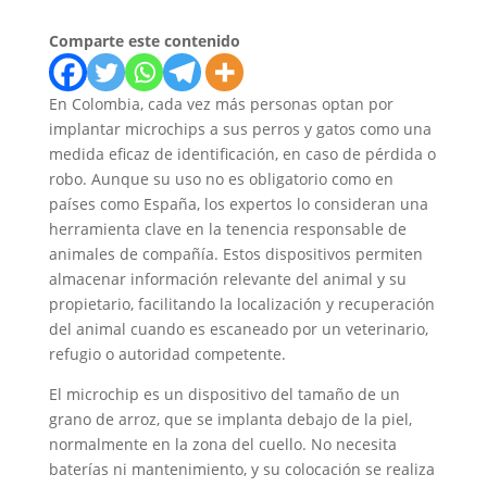
Comparte este contenido
En Colombia, cada vez más personas optan por
implantar microchips a sus perros y gatos como una
medida eficaz de identificación, en caso de pérdida o
robo. Aunque su uso no es obligatorio como en
países como España, los expertos lo consideran una
herramienta clave en la tenencia responsable de
animales de compañía. Estos dispositivos permiten
almacenar información relevante del animal y su
propietario, facilitando la localización y recuperación
del animal cuando es escaneado por un veterinario,
refugio o autoridad competente.
El microchip es un dispositivo del tamaño de un
grano de arroz, que se implanta debajo de la piel,
normalmente en la zona del cuello. No necesita
baterías ni mantenimiento, y su colocación se realiza