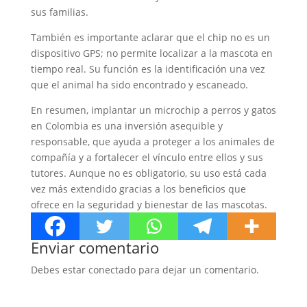
sus familias.
También es importante aclarar que el chip no es un
dispositivo GPS; no permite localizar a la mascota en
tiempo real. Su función es la identificación una vez
que el animal ha sido encontrado y escaneado.
En resumen, implantar un microchip a perros y gatos
en Colombia es una inversión asequible y
responsable, que ayuda a proteger a los animales de
compañía y a fortalecer el vínculo entre ellos y sus
tutores. Aunque no es obligatorio, su uso está cada
vez más extendido gracias a los beneficios que
ofrece en la seguridad y bienestar de las mascotas.
Enviar comentario
Debes estar conectado para dejar un comentario.