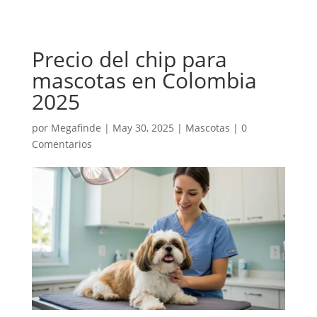
Precio del chip para
mascotas en Colombia
2025
por
Megafinde
|
May 30, 2025
|
Mascotas
|
0
Comentarios