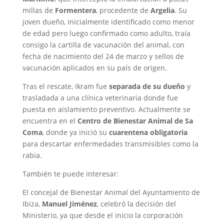
millas de
Formentera
, procedente de
Argelia
. Su
joven dueño, inicialmente identificado como menor
de edad pero luego confirmado como adulto, traía
consigo la cartilla de vacunación del animal, con
fecha de nacimiento del 24 de marzo y sellos de
vacunación aplicados en su país de origen.
Tras el rescate, Ikram fue
separada de su dueño
y
trasladada a una clínica veterinaria donde fue
puesta en aislamiento preventivo. Actualmente se
encuentra en el
Centro de Bienestar Animal de Sa
Coma
, donde ya inició su
cuarentena obligatoria
para descartar enfermedades transmisibles como la
rabia.
También te puede interesar:
El concejal de Bienestar Animal del Ayuntamiento de
Ibiza,
Manuel Jiménez
, celebró la decisión del
Ministerio, ya que desde el inicio la corporación