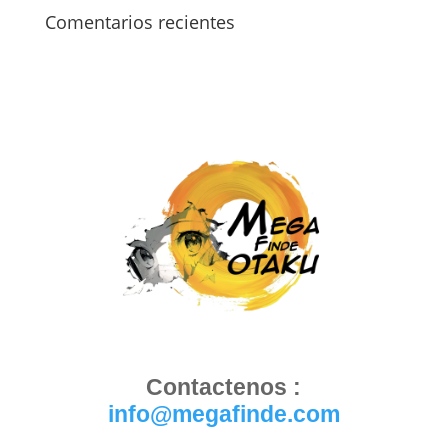
Comentarios recientes
Contactenos :
info@megafinde.com