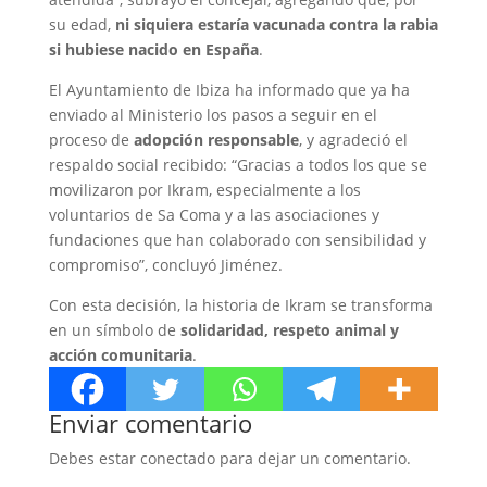
su edad,
ni siquiera estaría vacunada contra la rabia
si hubiese nacido en España
.
El Ayuntamiento de Ibiza ha informado que ya ha
enviado al Ministerio los pasos a seguir en el
proceso de
adopción responsable
, y agradeció el
respaldo social recibido: “Gracias a todos los que se
movilizaron por Ikram, especialmente a los
voluntarios de Sa Coma y a las asociaciones y
fundaciones que han colaborado con sensibilidad y
compromiso”, concluyó Jiménez.
Con esta decisión, la historia de Ikram se transforma
en un símbolo de
solidaridad, respeto animal y
acción comunitaria
.
Enviar comentario
Debes estar conectado para dejar un comentario.