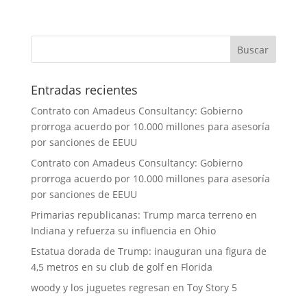
Entradas recientes
Contrato con Amadeus Consultancy: Gobierno
prorroga acuerdo por 10.000 millones para asesoría
por sanciones de EEUU
Contrato con Amadeus Consultancy: Gobierno
prorroga acuerdo por 10.000 millones para asesoría
por sanciones de EEUU
Primarias republicanas: Trump marca terreno en
Indiana y refuerza su influencia en Ohio
Estatua dorada de Trump: inauguran una figura de
4,5 metros en su club de golf en Florida
woody y los juguetes regresan en Toy Story 5