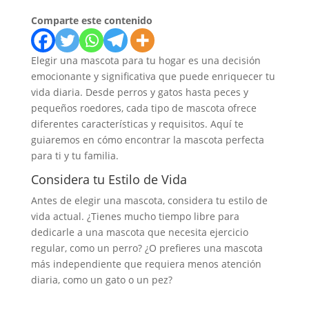
Comparte este contenido
Elegir una mascota para tu hogar es una decisión
emocionante y significativa que puede enriquecer tu
vida diaria. Desde perros y gatos hasta peces y
pequeños roedores, cada tipo de mascota ofrece
diferentes características y requisitos. Aquí te
guiaremos en cómo encontrar la mascota perfecta
para ti y tu familia.
Considera tu Estilo de Vida
Antes de elegir una mascota, considera tu estilo de
vida actual. ¿Tienes mucho tiempo libre para
dedicarle a una mascota que necesita ejercicio
regular, como un perro? ¿O prefieres una mascota
más independiente que requiera menos atención
diaria, como un gato o un pez?