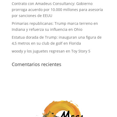
Contrato con Amadeus Consultancy: Gobierno
prorroga acuerdo por 10.000 millones para asesoría
por sanciones de EEUU
Primarias republicanas: Trump marca terreno en
Indiana y refuerza su influencia en Ohio
Estatua dorada de Trump: inauguran una figura de
4,5 metros en su club de golf en Florida
woody y los juguetes regresan en Toy Story 5
Comentarios recientes