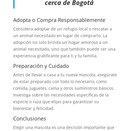
cerca de Bogotá
Adopta o Compra Responsablemente
Considera adoptar de un refugio local o rescatar a
un animal necesitado en lugar de comprarlo. La
adopción no solo brinda un hogar amoroso a un
animal necesitado, sino que también puede ser una
experiencia gratificante para ti y tu familia.
Preparación y Cuidado
Antes de llevar a casa a tu nueva mascota, asegúrate
de estar preparado con todo lo necesario, como
comida, juguetes, cama y otros suministros básicos.
Investiga sobre las necesidades específicas de la
especie o raza que elijas para garantizar su
bienestar y felicidad.
Conclusiones
Elegir una mascota es una decisión importante que