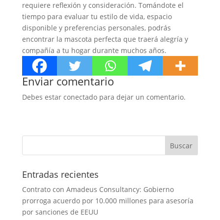
requiere reflexión y consideración. Tomándote el
tiempo para evaluar tu estilo de vida, espacio
disponible y preferencias personales, podrás
encontrar la mascota perfecta que traerá alegría y
compañía a tu hogar durante muchos años.
Enviar comentario
Debes estar conectado para dejar un comentario.
Entradas recientes
Contrato con Amadeus Consultancy: Gobierno
prorroga acuerdo por 10.000 millones para asesoría
por sanciones de EEUU