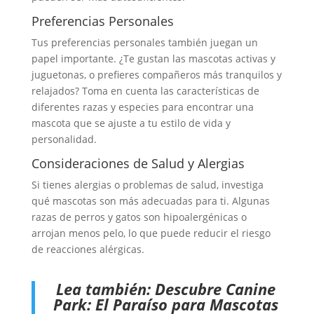
Preferencias Personales
Tus preferencias personales también juegan un
papel importante. ¿Te gustan las mascotas activas y
juguetonas, o prefieres compañeros más tranquilos y
relajados? Toma en cuenta las características de
diferentes razas y especies para encontrar una
mascota que se ajuste a tu estilo de vida y
personalidad.
Consideraciones de Salud y Alergias
Si tienes alergias o problemas de salud, investiga
qué mascotas son más adecuadas para ti. Algunas
razas de perros y gatos son hipoalergénicas o
arrojan menos pelo, lo que puede reducir el riesgo
de reacciones alérgicas.
Lea también:
Descubre Canine
Park: El Paraíso para Mascotas