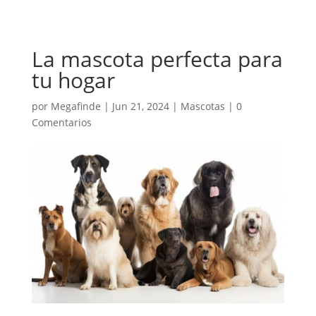
La mascota perfecta para
tu hogar
por
Megafinde
|
Jun 21, 2024
|
Mascotas
|
0
Comentarios