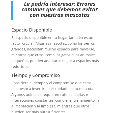
Le podría interesar:
Errores
comunes que debemos evitar
con nuestras mascotas
Espacio Disponible
El espacio disponible en tu hogar también es un
factor crucial. Algunas mascotas, como los perros
grandes, necesitan mucho espacio para moverse,
mientras que otras, como los gatos o los animales
pequeños, pueden adaptarse mejor a espacios más
reducidos.
Tiempo y Compromiso
Considera el tiempo y el compromiso que estás
dispuesto a invertir en el cuidado de tu mascota.
Algunos animales requieren rutinas diarias e
interacciones constantes, como el entrenamiento, la
alimentación y la limpieza, mientras que otros
pueden ser más autosuficientes.