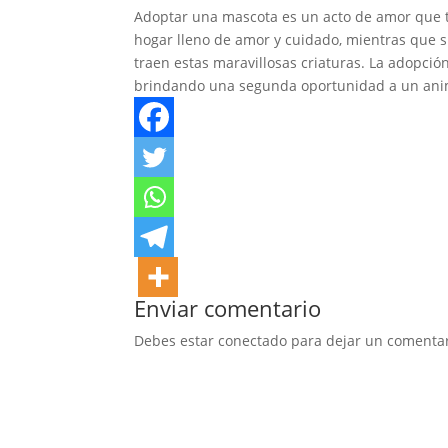
Adoptar una mascota es un acto de amor que 
hogar lleno de amor y cuidado, mientras que 
traen estas maravillosas criaturas. La adopció
brindando una segunda oportunidad a un anima
Enviar comentario
Debes estar conectado para dejar un comentar