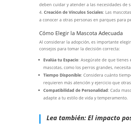
deben cuidar y atender a las necesidades de 
Creación de Vínculos Sociales
: Las mascota
a conocer a otras personas en parques para pe
Cómo Elegir la Mascota Adecuada
Al considerar la adopción, es importante elegi
consejos para tomar la decisión correcta:
Evalúa tu Espacio
: Asegúrate de que tienes
mascotas, como los perros grandes, necesit
Tiempo Disponible
: Considera cuánto tiemp
requieren más atención y ejercicio que otras
Compatibilidad de Personalidad
: Cada masc
adapte a tu estilo de vida y temperamento.
Lea también:
El impacto pos