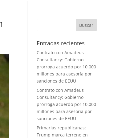
n
Entradas recientes
Contrato con Amadeus
Consultancy: Gobierno
prorroga acuerdo por 10.000
millones para asesoría por
sanciones de EEUU
Contrato con Amadeus
Consultancy: Gobierno
prorroga acuerdo por 10.000
millones para asesoría por
sanciones de EEUU
Primarias republicanas:
Trump marca terreno en