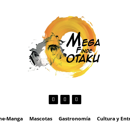
me-Manga
Mascotas
Gastronomía
Cultura y En