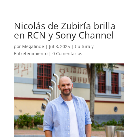
Nicolás de Zubiría brilla
en RCN y Sony Channel
por
Megafinde
|
Jul 8, 2025
|
Cultura y
Entretenimiento
|
0 Comentarios