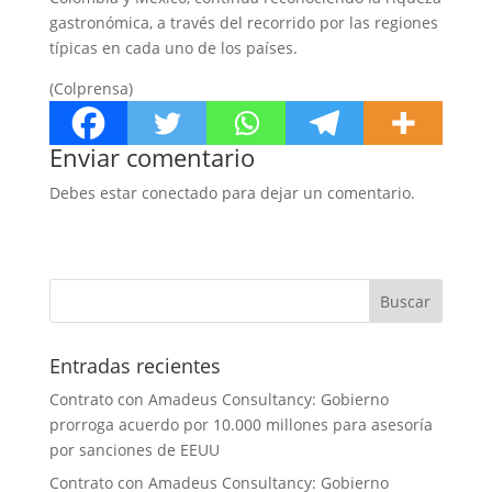
gastronómica, a través del recorrido por las regiones
típicas en cada uno de los países.
(Colprensa)
Enviar comentario
Debes estar conectado para dejar un comentario.
Entradas recientes
Contrato con Amadeus Consultancy: Gobierno
prorroga acuerdo por 10.000 millones para asesoría
por sanciones de EEUU
Contrato con Amadeus Consultancy: Gobierno