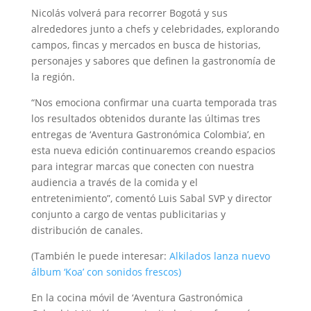
Nicolás volverá para recorrer Bogotá y sus
alrededores junto a chefs y celebridades, explorando
campos, fincas y mercados en busca de historias,
personajes y sabores que definen la gastronomía de
la región.
“Nos emociona confirmar una cuarta temporada tras
los resultados obtenidos durante las últimas tres
entregas de ‘Aventura Gastronómica Colombia’, en
esta nueva edición continuaremos creando espacios
para integrar marcas que conecten con nuestra
audiencia a través de la comida y el
entretenimiento”, comentó Luis Sabal SVP y director
conjunto a cargo de ventas publicitarias y
distribución de canales.
(También le puede interesar:
Alkilados lanza nuevo
álbum ‘Koa’ con sonidos frescos)
En la cocina móvil de ‘Aventura Gastronómica