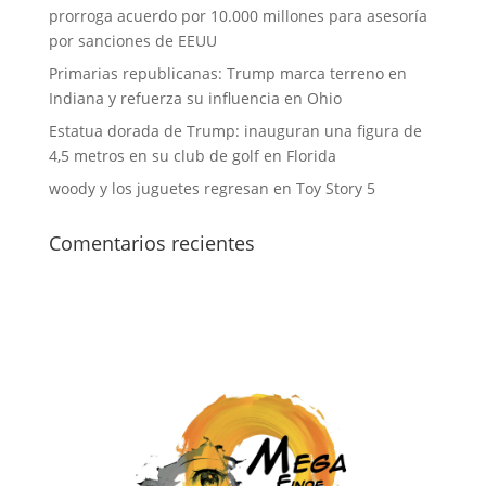
prorroga acuerdo por 10.000 millones para asesoría
por sanciones de EEUU
Primarias republicanas: Trump marca terreno en
Indiana y refuerza su influencia en Ohio
Estatua dorada de Trump: inauguran una figura de
4,5 metros en su club de golf en Florida
woody y los juguetes regresan en Toy Story 5
Comentarios recientes