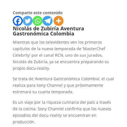
Comparte este contenido
Nicolás de Zubiría Aventura
Gastronómica Colombia
Mientras que los televidentes ven los primeros
capítulos de la nueva temporada de ‘MasterChef
Celebrity’ por el canal RCN, uno de sus jurados,
Nicolás de Zubiría, ya se encuentra preparando su
propio docu-reality.
Se trata de ‘Aventura Gastronómica Colombia’, el cual
realiza para Sony Channel y que próximamente
estrenará su cuarta temporada.
Es un viaje por la riqueza culinaria del país a través
de la cocina. Sony Channel confirma que los nuevos
episodios del docu-reality se encuentran en
producción.