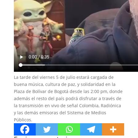
La tarde del viernes 5 de julio estará cargada de
buena música, cultura de paz, y solidaridad en la
Plaza de Bolívar de Bogotá desde las 2:00 pm, donde
además el resto del país podrá disfrutar a través de
la transmisión en vivo de señal Colombia, Radiónica
y las demás emisoras del Sistema de Medios
Públicos.