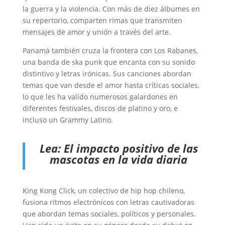
la guerra y la violencia. Con más de diez álbumes en
su repertorio, comparten rimas que transmiten
mensajes de amor y unión a través del arte.
Panamá también cruza la frontera con Los Rabanes,
una banda de ska punk que encanta con su sonido
distintivo y letras irónicas. Sus canciones abordan
temas que van desde el amor hasta críticas sociales,
lo que les ha valido numerosos galardones en
diferentes festivales, discos de platino y oro, e
incluso un Grammy Latino.
Lea:
El impacto positivo de las
mascotas en la vida diaria
King Kong Click, un colectivo de hip hop chileno,
fusiona ritmos electrónicos con letras cautivadoras
que abordan temas sociales, políticos y personales.