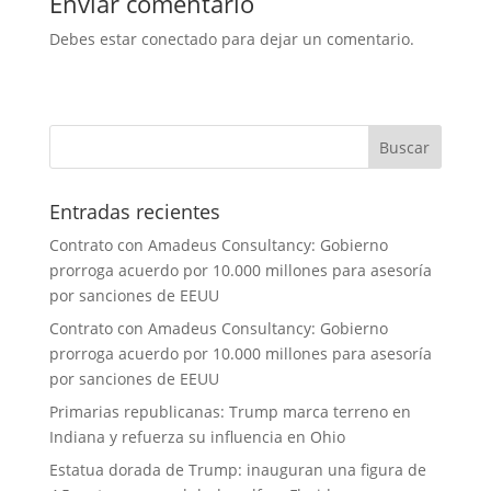
Enviar comentario
Debes estar conectado para dejar un comentario.
Entradas recientes
Contrato con Amadeus Consultancy: Gobierno
prorroga acuerdo por 10.000 millones para asesoría
por sanciones de EEUU
Contrato con Amadeus Consultancy: Gobierno
prorroga acuerdo por 10.000 millones para asesoría
por sanciones de EEUU
Primarias republicanas: Trump marca terreno en
Indiana y refuerza su influencia en Ohio
Estatua dorada de Trump: inauguran una figura de