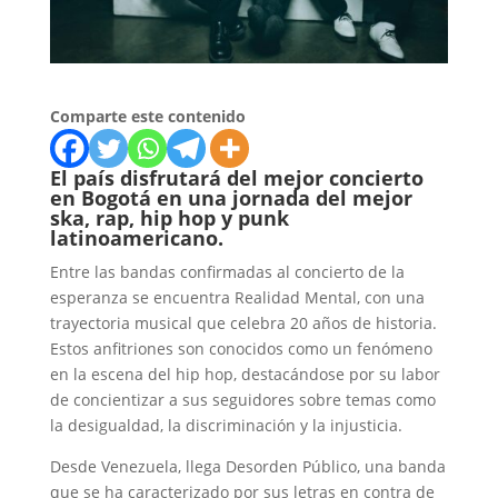
Comparte este contenido
El país disfrutará del mejor concierto
en Bogotá en una jornada del mejor
ska, rap, hip hop y punk
latinoamericano.
Entre las bandas confirmadas al concierto de la
esperanza se encuentra Realidad Mental, con una
trayectoria musical que celebra 20 años de historia.
Estos anfitriones son conocidos como un fenómeno
en la escena del hip hop, destacándose por su labor
de concientizar a sus seguidores sobre temas como
la desigualdad, la discriminación y la injusticia.
Desde Venezuela, llega Desorden Público, una banda
que se ha caracterizado por sus letras en contra de