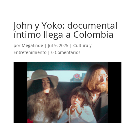
John y Yoko: documental
íntimo llega a Colombia
por
Megafinde
|
Jul 9, 2025
|
Cultura y
Entretenimiento
|
0 Comentarios