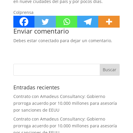
en nueve ciudades del país y por pocos días.
Colprensa
Enviar comentario
Debes estar conectado para dejar un comentario.
Entradas recientes
Contrato con Amadeus Consultancy: Gobierno
prorroga acuerdo por 10.000 millones para asesoría
por sanciones de EEUU
Contrato con Amadeus Consultancy: Gobierno
prorroga acuerdo por 10.000 millones para asesoría
por sanciones de EEUU