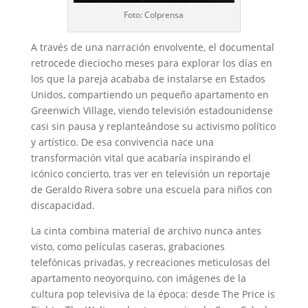
Foto: Colprensa
A través de una narración envolvente, el documental
retrocede dieciocho meses para explorar los días en
los que la pareja acababa de instalarse en Estados
Unidos, compartiendo un pequeño apartamento en
Greenwich Village, viendo televisión estadounidense
casi sin pausa y replanteándose su activismo político
y artístico. De esa convivencia nace una
transformación vital que acabaría inspirando el
icónico concierto, tras ver en televisión un reportaje
de Geraldo Rivera sobre una escuela para niños con
discapacidad.
La cinta combina material de archivo nunca antes
visto, como películas caseras, grabaciones
telefónicas privadas, y recreaciones meticulosas del
apartamento neoyorquino, con imágenes de la
cultura pop televisiva de la época: desde The Price is