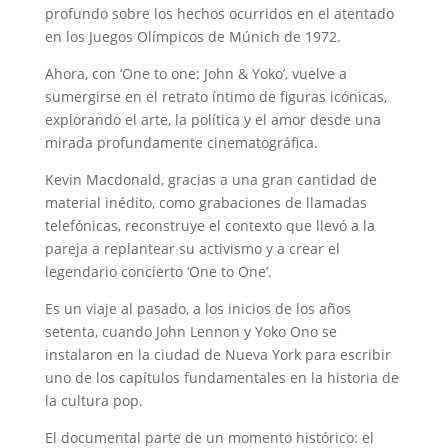
profundo sobre los hechos ocurridos en el atentado
en los Juegos Olímpicos de Múnich de 1972.
Ahora, con ‘One to one: John & Yoko’, vuelve a
sumergirse en el retrato íntimo de figuras icónicas,
explorando el arte, la política y el amor desde una
mirada profundamente cinematográfica.
Kevin Macdonald, gracias a una gran cantidad de
material inédito, como grabaciones de llamadas
telefónicas, reconstruye el contexto que llevó a la
pareja a replantear su activismo y a crear el
legendario concierto ‘One to One’.
Es un viaje al pasado, a los inicios de los años
setenta, cuando John Lennon y Yoko Ono se
instalaron en la ciudad de Nueva York para escribir
uno de los capítulos fundamentales en la historia de
la cultura pop.
El documental parte de un momento histórico: el