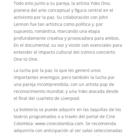
Todo esto junto a su pareja, la artista Yoko Ono,
pionera del arte conceptual y figura central en el
activismo por la paz. Su colaboración con John
Lennon fue tan artística como política y, por
supuesto, romántica, marcando una etapa
profundamente creativa y provocadora para ambos.
En el documental, su voz y visión son esenciales para
entender el impacto cultural del icónico concierto
One to One.
La lucha por la paz, lo que les generó unos
importantes enemigos, pero también la lucha por
una pareja incomprendida, con un artista pop de
reconocimiento mundial, y una Yoko atacada desde
el final del cuarteto de Liverpool.
La boletería se puede adquirir en las taquillas de los
teatros programados o a través del portal de Cine
Colombia: www.cinecolombia.com. Se recomienda
adquirirla con anticipación al ser salas seleccionadas