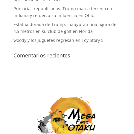
Primarias republicanas: Trump marca terreno en
Indiana y refuerza su influencia en Ohio
Estatua dorada de Trump: inauguran una figura de
4,5 metros en su club de golf en Florida
woody y los juguetes regresan en Toy Story 5
Comentarios recientes