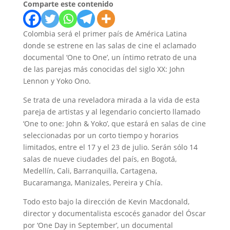
Comparte este contenido
Colombia será el primer país de América Latina
donde se estrene en las salas de cine el aclamado
documental ‘One to One’, un íntimo retrato de una
de las parejas más conocidas del siglo XX: John
Lennon y Yoko Ono.
Se trata de una reveladora mirada a la vida de esta
pareja de artistas y al legendario concierto llamado
‘One to one: John & Yoko’, que estará en salas de cine
seleccionadas por un corto tiempo y horarios
limitados, entre el 17 y el 23 de julio. Serán sólo 14
salas de nueve ciudades del país, en Bogotá,
Medellín, Cali, Barranquilla, Cartagena,
Bucaramanga, Manizales, Pereira y Chía.
Todo esto bajo la dirección de Kevin Macdonald,
director y documentalista escocés ganador del Óscar
por ‘One Day in September’, un documental