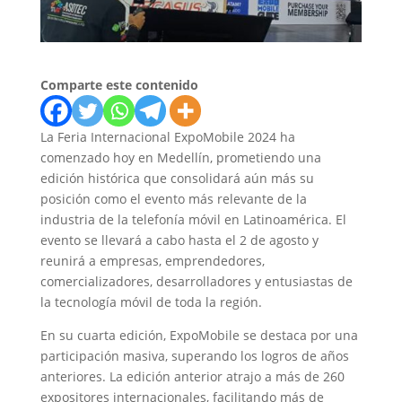
Comparte este contenido
La Feria Internacional ExpoMobile 2024 ha
comenzado hoy en Medellín, prometiendo una
edición histórica que consolidará aún más su
posición como el evento más relevante de la
industria de la telefonía móvil en Latinoamérica. El
evento se llevará a cabo hasta el 2 de agosto y
reunirá a empresas, emprendedores,
comercializadores, desarrolladores y entusiastas de
la tecnología móvil de toda la región.
En su cuarta edición, ExpoMobile se destaca por una
participación masiva, superando los logros de años
anteriores. La edición anterior atrajo a más de 260
expositores internacionales, facilitando más de