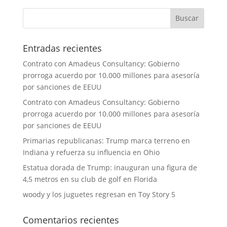
Entradas recientes
Contrato con Amadeus Consultancy: Gobierno
prorroga acuerdo por 10.000 millones para asesoría
por sanciones de EEUU
Contrato con Amadeus Consultancy: Gobierno
prorroga acuerdo por 10.000 millones para asesoría
por sanciones de EEUU
Primarias republicanas: Trump marca terreno en
Indiana y refuerza su influencia en Ohio
Estatua dorada de Trump: inauguran una figura de
4,5 metros en su club de golf en Florida
woody y los juguetes regresan en Toy Story 5
Comentarios recientes