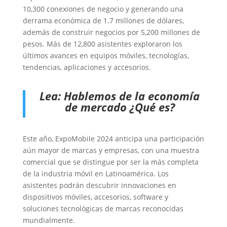
10,300 conexiones de negocio y generando una
derrama económica de 1.7 millones de dólares,
además de construir negocios por 5,200 millones de
pesos. Más de 12,800 asistentes exploraron los
últimos avances en equipos móviles, tecnologías,
tendencias, aplicaciones y accesorios.
Lea:
Hablemos de la economía
de mercado ¿Qué es?
Este año, ExpoMobile 2024 anticipa una participación
aún mayor de marcas y empresas, con una muestra
comercial que se distingue por ser la más completa
de la industria móvil en Latinoamérica. Los
asistentes podrán descubrir innovaciones en
dispositivos móviles, accesorios, software y
soluciones tecnológicas de marcas reconocidas
mundialmente.