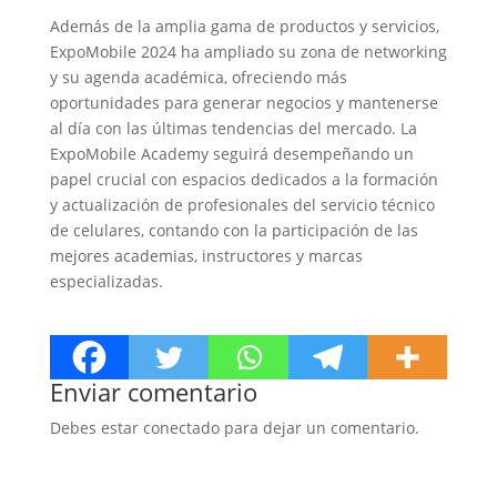
Además de la amplia gama de productos y servicios,
ExpoMobile 2024 ha ampliado su zona de networking
y su agenda académica, ofreciendo más
oportunidades para generar negocios y mantenerse
al día con las últimas tendencias del mercado. La
ExpoMobile Academy seguirá desempeñando un
papel crucial con espacios dedicados a la formación
y actualización de profesionales del servicio técnico
de celulares, contando con la participación de las
mejores academias, instructores y marcas
especializadas.
Enviar comentario
Debes estar conectado para dejar un comentario.