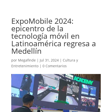
ExpoMobile 2024:
epicentro de la
tecnología móvil en
Latinoamérica regresa a
Medellín
por
Megafinde
|
Jul 31, 2024
|
Cultura y
Entretenimiento
|
0 Comentarios