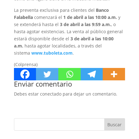
La preventa exclusiva para clientes del
Banco
Falabella
comenzará el
1 de abril a las 10:00 a.m.
y
se extenderá hasta el
3 de abril a las 9:59 a.m.
, o
hasta agotar existencias. La venta al público general
estará disponible desde el
3 de abril a las 10:00
a.m.
hasta agotar localidades, a través del
sistema
www.tuboleta.com
.
(Colprensa)
Enviar comentario
Debes estar conectado para dejar un comentario.