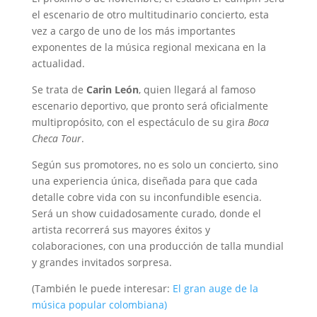
el escenario de otro multitudinario concierto, esta
vez a cargo de uno de los más importantes
exponentes de la música regional mexicana en la
actualidad.
Se trata de
Carin León
, quien llegará al famoso
escenario deportivo, que pronto será oficialmente
multipropósito, con el espectáculo de su gira
Boca
Checa Tour
.
Según sus promotores, no es solo un concierto, sino
una experiencia única, diseñada para que cada
detalle cobre vida con su inconfundible esencia.
Será un show cuidadosamente curado, donde el
artista recorrerá sus mayores éxitos y
colaboraciones, con una producción de talla mundial
y grandes invitados sorpresa.
(También le puede interesar:
El gran auge de la
música popular colombiana)