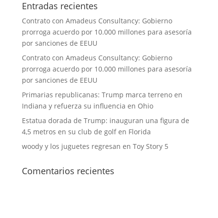
Entradas recientes
Contrato con Amadeus Consultancy: Gobierno
prorroga acuerdo por 10.000 millones para asesoría
por sanciones de EEUU
Contrato con Amadeus Consultancy: Gobierno
prorroga acuerdo por 10.000 millones para asesoría
por sanciones de EEUU
Primarias republicanas: Trump marca terreno en
Indiana y refuerza su influencia en Ohio
Estatua dorada de Trump: inauguran una figura de
4,5 metros en su club de golf en Florida
woody y los juguetes regresan en Toy Story 5
Comentarios recientes