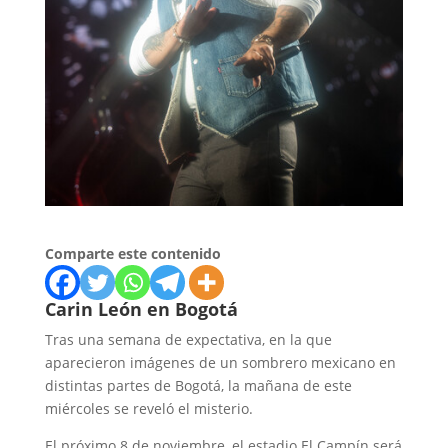
Comparte este contenido
Carin León en Bogotá
Tras una semana de expectativa, en la que
aparecieron imágenes de un sombrero mexicano en
distintas partes de Bogotá, la mañana de este
miércoles se reveló el misterio.
El próximo 8 de noviembre, el estadio El Campín será