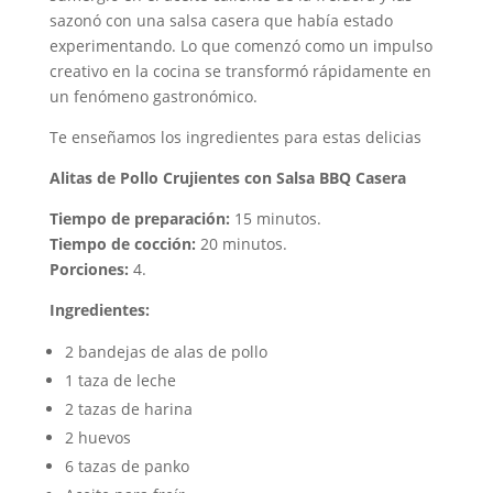
sazonó con una salsa casera que había estado
experimentando. Lo que comenzó como un impulso
creativo en la cocina se transformó rápidamente en
un fenómeno gastronómico.
Te enseñamos los ingredientes para estas delicias
Alitas de Pollo Crujientes con Salsa BBQ Casera
Tiempo de preparación:
15 minutos.
Tiempo de cocción:
20 minutos.
Porciones:
4.
Ingredientes:
2 bandejas de alas de pollo
1 taza de leche
2 tazas de harina
2 huevos
6 tazas de panko