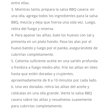
entre ellas.
Mientras tanto, prepara la salsa BBQ casera: en
una olla, agrega todos los ingredientes para la salsa
BBQ, mezcla y deja que hierva una sola vez. Luego,
retira del fuego y reserva.
Para apanar las alitas, bate los huevos con sal y
pimienta en un plato hondo. Pasa las alas por el
huevo batido y luego por el panko, asegurándote de
cubrirlas completamente.
Calienta suficiente aceite en una sartén profunda
o freidora a fuego medio-alto. Fríe las alitas en lotes
hasta que estén doradas y crujientes,
aproximadamente de 8 a 10 minutos por cada lado.
Una vez doradas, retira las alitas del aceite y
colócalas en una olla grande. Vierte la salsa BBQ
casera sobre las alitas y revuélvelas suavemente
para cubrirlas completamente.