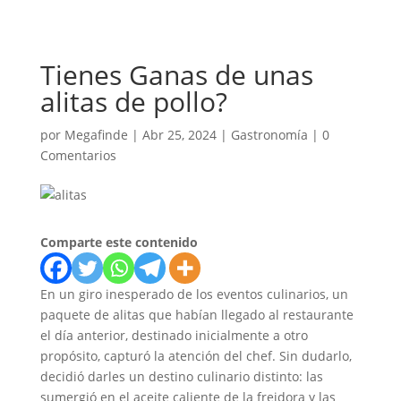
Tienes Ganas de unas
alitas de pollo?
por
Megafinde
|
Abr 25, 2024
|
Gastronomía
|
0
Comentarios
Comparte este contenido
En un giro inesperado de los eventos culinarios, un
paquete de alitas que habían llegado al restaurante
el día anterior, destinado inicialmente a otro
propósito, capturó la atención del chef. Sin dudarlo,
decidió darles un destino culinario distinto: las
sumergió en el aceite caliente de la freidora y las