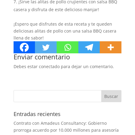
¡Sirve las alitas de pollo crujientes con salsa BBQ
casera y disfruta de este delicioso manjar!
¡Espero que disfrutes de esta receta y te queden
deliciosas alitas de pollo con una salsa BBQ casera
llena de sabor!
Enviar comentario
Debes estar conectado para dejar un comentario.
Entradas recientes
Contrato con Amadeus Consultancy: Gobierno
prorroga acuerdo por 10.000 millones para asesoría