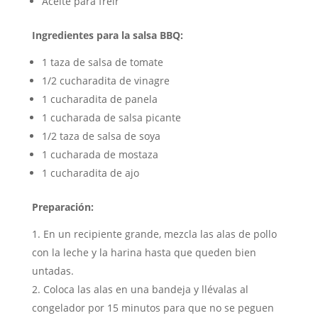
Aceite para freír
Ingredientes para la salsa BBQ:
1 taza de salsa de tomate
1/2 cucharadita de vinagre
1 cucharadita de panela
1 cucharada de salsa picante
1/2 taza de salsa de soya
1 cucharada de mostaza
1 cucharadita de ajo
Preparación:
En un recipiente grande, mezcla las alas de pollo
con la leche y la harina hasta que queden bien
untadas.
Coloca las alas en una bandeja y llévalas al
congelador por 15 minutos para que no se peguen