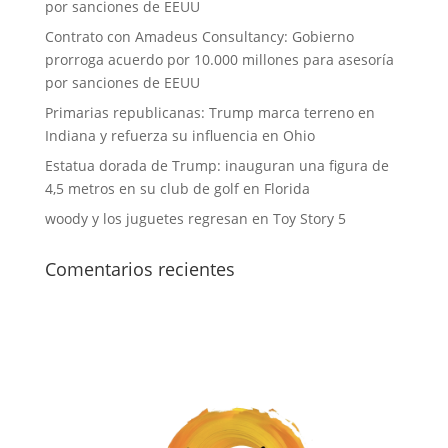
por sanciones de EEUU
Contrato con Amadeus Consultancy: Gobierno
prorroga acuerdo por 10.000 millones para asesoría
por sanciones de EEUU
Primarias republicanas: Trump marca terreno en
Indiana y refuerza su influencia en Ohio
Estatua dorada de Trump: inauguran una figura de
4,5 metros en su club de golf en Florida
woody y los juguetes regresan en Toy Story 5
Comentarios recientes