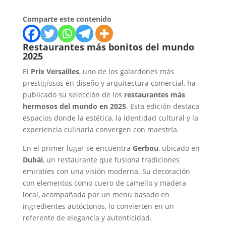
Comparte este contenido
Restaurantes más bonitos del mundo
2025
El
Prix Versailles
, uno de los galardones más
prestigiosos en diseño y arquitectura comercial, ha
publicado su selección de los
restaurantes más
hermosos del mundo en 2025
. Esta edición destaca
espacios donde la estética, la identidad cultural y la
experiencia culinaria convergen con maestría.
En el primer lugar se encuentra
Gerbou
, ubicado en
Dubái
, un restaurante que fusiona tradiciones
emiratíes con una visión moderna. Su decoración
con elementos como cuero de camello y madera
local, acompañada por un menú basado en
ingredientes autóctonos, lo convierten en un
referente de elegancia y autenticidad.