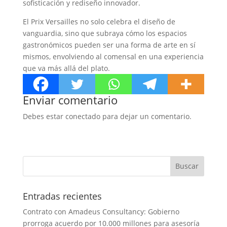
sofisticación y rediseño innovador.
El Prix Versailles no solo celebra el diseño de
vanguardia, sino que subraya cómo los espacios
gastronómicos pueden ser una forma de arte en sí
mismos, envolviendo al comensal en una experiencia
que va más allá del plato.
Enviar comentario
Debes estar conectado para dejar un comentario.
Entradas recientes
Contrato con Amadeus Consultancy: Gobierno
prorroga acuerdo por 10.000 millones para asesoría