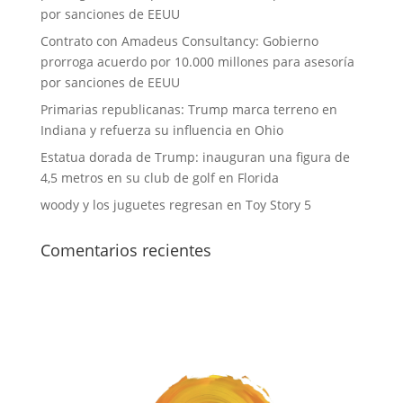
por sanciones de EEUU
Contrato con Amadeus Consultancy: Gobierno
prorroga acuerdo por 10.000 millones para asesoría
por sanciones de EEUU
Primarias republicanas: Trump marca terreno en
Indiana y refuerza su influencia en Ohio
Estatua dorada de Trump: inauguran una figura de
4,5 metros en su club de golf en Florida
woody y los juguetes regresan en Toy Story 5
Comentarios recientes