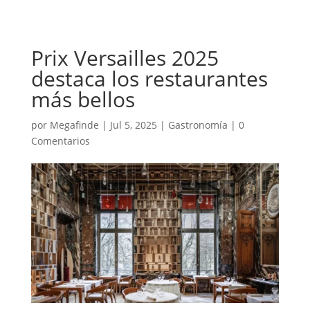
Prix Versailles 2025
destaca los restaurantes
más bellos
por
Megafinde
|
Jul 5, 2025
|
Gastronomía
|
0
Comentarios