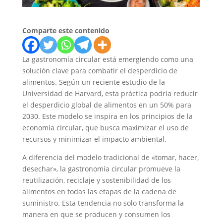
Comparte este contenido
La gastronomía circular está emergiendo como una
solución clave para combatir el desperdicio de
alimentos. Según un reciente estudio de la
Universidad de Harvard, esta práctica podría reducir
el desperdicio global de alimentos en un 50% para
2030. Este modelo se inspira en los principios de la
economía circular, que busca maximizar el uso de
recursos y minimizar el impacto ambiental.
A diferencia del modelo tradicional de «tomar, hacer,
desechar», la gastronomía circular promueve la
reutilización, reciclaje y sostenibilidad de los
alimentos en todas las etapas de la cadena de
suministro. Esta tendencia no solo transforma la
manera en que se producen y consumen los