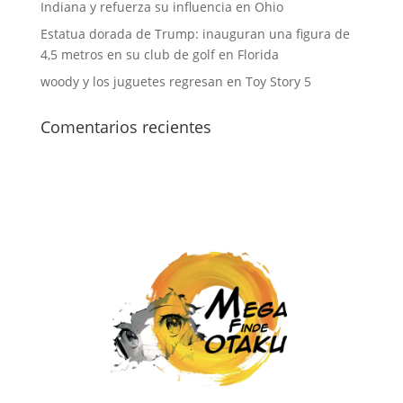
Indiana y refuerza su influencia en Ohio
Estatua dorada de Trump: inauguran una figura de
4,5 metros en su club de golf en Florida
woody y los juguetes regresan en Toy Story 5
Comentarios recientes