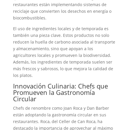
restaurantes están implementando sistemas de
reciclaje que convierten los desechos en energía o
biocombustibles.
El uso de ingredientes locales y de temporada es
también una pieza clave. Estos productos no solo
reducen la huella de carbono asociada al transporte
y almacenamiento, sino que apoyan a los
agricultores locales y promueven la biodiversidad.
Además, los ingredientes de temporada suelen ser
más frescos y sabrosos, lo que mejora la calidad de
los platos.
Innovación Culinaria: Chefs que
Promueven la Gastronomía
Circular
Chefs de renombre como Joan Roca y Dan Barber
están adoptando la gastronomía circular en sus
restaurantes. Roca, del Celler de Can Roca, ha
destacado la importancia de aprovechar al máximo