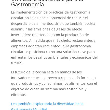
Gastronomía
La implementación de prácticas de gastronomía
circular no solo tiene el potencial de reducir el
desperdicio de alimentos, sino que también podría
disminuir las emisiones de gases de efecto
invernadero relacionadas con la producción de
alimentos. A medida que más chefs, restaurantes y
empresas adoptan este enfoque, la gastronomía
circular se posiciona como una solución clave para
enfrentar los desafíos ambientales y económicos del
futuro.
El futuro de la cocina está en manos de los
innovadores que se atreven a repensar la forma en
que producimos y consumimos los alimentos, con el
objetivo de crear un sistema más sostenible y
eficiente.
Lea también: Explorando la diversidad de la
Gastronomía Mundial