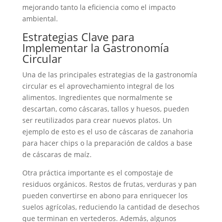
mejorando tanto la eficiencia como el impacto
ambiental.
Estrategias Clave para
Implementar la Gastronomía
Circular
Una de las principales estrategias de la gastronomía
circular es el aprovechamiento integral de los
alimentos. Ingredientes que normalmente se
descartan, como cáscaras, tallos y huesos, pueden
ser reutilizados para crear nuevos platos. Un
ejemplo de esto es el uso de cáscaras de zanahoria
para hacer chips o la preparación de caldos a base
de cáscaras de maíz.
Otra práctica importante es el compostaje de
residuos orgánicos. Restos de frutas, verduras y pan
pueden convertirse en abono para enriquecer los
suelos agrícolas, reduciendo la cantidad de desechos
que terminan en vertederos. Además, algunos