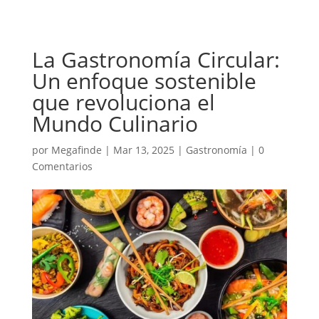
La Gastronomía Circular:
Un enfoque sostenible
que revoluciona el
Mundo Culinario
por
Megafinde
|
Mar 13, 2025
|
Gastronomía
|
0
Comentarios