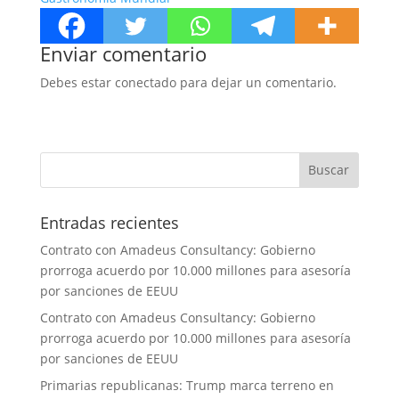
Enviar comentario
Debes estar conectado para dejar un comentario.
Entradas recientes
Contrato con Amadeus Consultancy: Gobierno
prorroga acuerdo por 10.000 millones para asesoría
por sanciones de EEUU
Contrato con Amadeus Consultancy: Gobierno
prorroga acuerdo por 10.000 millones para asesoría
por sanciones de EEUU
Primarias republicanas: Trump marca terreno en