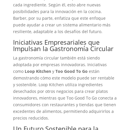
cada ingrediente. Según él, esto abre nuevas
posibilidades para la innovación en la cocina.
Barber, por su parte, enfatiza que este enfoque
puede ayudar a crear un sistema alimentario más
resiliente, adaptable a los desafíos del futuro.
Iniciativas Empresariales que
Impulsan la Gastronomía Circular
La gastronomía circular también está siendo
adoptada por empresas innovadoras. Iniciativas
como
Loop Kitchen
y
Too Good To Go
están
demostrando cómo este modelo puede ser rentable
y sostenible. Loop Kitchen utiliza ingredientes
desechados por otros negocios para crear platos
innovadores, mientras que Too Good To Go conecta a
consumidores con restaurantes y tiendas que tienen
excedentes de alimentos, permitiendo adquirirlos a
precios reducidos.
Un Futuro Sostenible para la