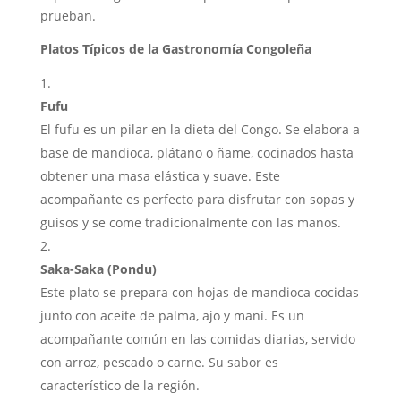
prueban.
Platos Típicos de la Gastronomía Congoleña
Fufu
El fufu es un pilar en la dieta del Congo. Se elabora a
base de mandioca, plátano o ñame, cocinados hasta
obtener una masa elástica y suave. Este
acompañante es perfecto para disfrutar con sopas y
guisos y se come tradicionalmente con las manos.
Saka-Saka (Pondu)
Este plato se prepara con hojas de mandioca cocidas
junto con aceite de palma, ajo y maní. Es un
acompañante común en las comidas diarias, servido
con arroz, pescado o carne. Su sabor es
característico de la región.