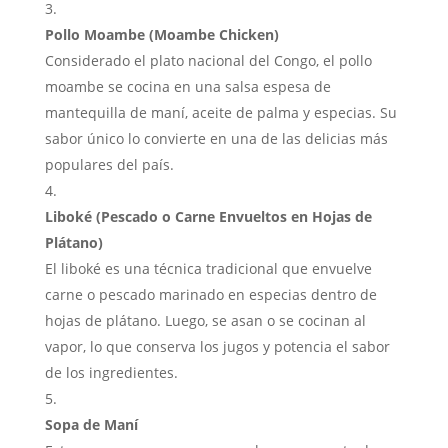
Pollo Moambe (Moambe Chicken)
Considerado el plato nacional del Congo, el pollo
moambe se cocina en una salsa espesa de
mantequilla de maní, aceite de palma y especias. Su
sabor único lo convierte en una de las delicias más
populares del país.
Liboké (Pescado o Carne Envueltos en Hojas de
Plátano)
El liboké es una técnica tradicional que envuelve
carne o pescado marinado en especias dentro de
hojas de plátano. Luego, se asan o se cocinan al
vapor, lo que conserva los jugos y potencia el sabor
de los ingredientes.
Sopa de Maní