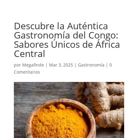
Descubre la Auténtica
Gastronomía del Congo:
Sabores Únicos de África
Central
por
Megafinde
|
Mar 3, 2025
|
Gastronomía
|
0
Comentarios