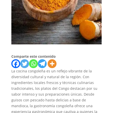
Comparte este contenido
La cocina congoleña es un reflejo vibrante de la
diversidad cultural y natural de la región. Con
ingredientes locales frescos y técnicas culinarias
tradicionales, los platos del Congo destacan por su
sabor intenso y sus preparaciones únicas. Desde
guisos con pescado hasta delicias a base de
mandioca, la gastronomía congoleña ofrece una
experiencia gastronómica que cautiva a quienes la