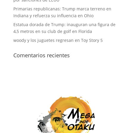
Primarias republicanas: Trump marca terreno en
Indiana y refuerza su influencia en Ohio
Estatua dorada de Trump: inauguran una figura de
4,5 metros en su club de golf en Florida
woody y los juguetes regresan en Toy Story 5
Comentarios recientes