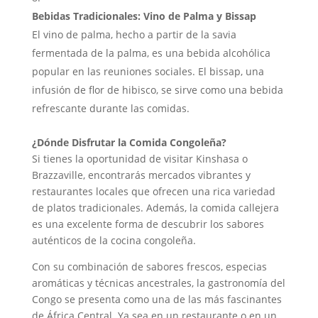
Bebidas Tradicionales: Vino de Palma y Bissap
El vino de palma, hecho a partir de la savia
fermentada de la palma, es una bebida alcohólica
popular en las reuniones sociales. El bissap, una
infusión de flor de hibisco, se sirve como una bebida
refrescante durante las comidas.
¿Dónde Disfrutar la Comida Congoleña?
Si tienes la oportunidad de visitar Kinshasa o
Brazzaville, encontrarás mercados vibrantes y
restaurantes locales que ofrecen una rica variedad
de platos tradicionales. Además, la comida callejera
es una excelente forma de descubrir los sabores
auténticos de la cocina congoleña.
Con su combinación de sabores frescos, especias
aromáticas y técnicas ancestrales, la gastronomía del
Congo se presenta como una de las más fascinantes
de África Central. Ya sea en un restaurante o en un