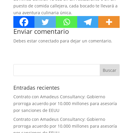
puesto de comida callejera, cada bocado te llevará a
una aventura culinaria única.
Enviar comentario
Debes estar conectado para dejar un comentario.
Entradas recientes
Contrato con Amadeus Consultancy: Gobierno
prorroga acuerdo por 10.000 millones para asesoría
por sanciones de EEUU
Contrato con Amadeus Consultancy: Gobierno
prorroga acuerdo por 10.000 millones para asesoría
por sanciones de EEUU