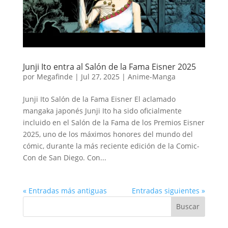
Junji Ito entra al Salón de la Fama Eisner 2025
por
Megafinde
|
Jul 27, 2025
|
Anime-Manga
Junji Ito Salón de la Fama Eisner El aclamado
mangaka japonés Junji Ito ha sido oficialmente
incluido en el Salón de la Fama de los Premios Eisner
2025, uno de los máximos honores del mundo del
cómic, durante la más reciente edición de la Comic-
Con de San Diego. Con...
« Entradas más antiguas
Entradas siguientes »