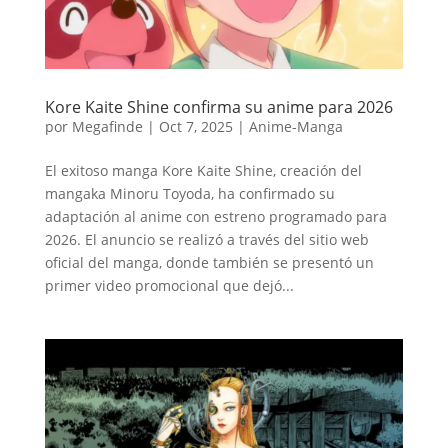
Kore Kaite Shine confirma su anime para 2026
por
Megafinde
|
Oct 7, 2025
|
Anime-Manga
El exitoso manga Kore Kaite Shine, creación del
mangaka Minoru Toyoda, ha confirmado su
adaptación al anime con estreno programado para
2026. El anuncio se realizó a través del sitio web
oficial del manga, donde también se presentó un
primer video promocional que dejó...