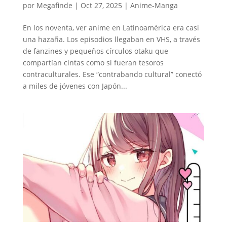
por
Megafinde
|
Oct 27, 2025
|
Anime-Manga
En los noventa, ver anime en Latinoamérica era casi
una hazaña. Los episodios llegaban en VHS, a través
de fanzines y pequeños círculos otaku que
compartían cintas como si fueran tesoros
contraculturales. Ese “contrabando cultural” conectó
a miles de jóvenes con Japón...