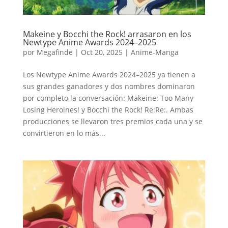
Makeine y Bocchi the Rock! arrasaron en los
Newtype Anime Awards 2024–2025
por
Megafinde
|
Oct 20, 2025
|
Anime-Manga
Los Newtype Anime Awards 2024–2025 ya tienen a
sus grandes ganadores y dos nombres dominaron
por completo la conversación: Makeine: Too Many
Losing Heroines! y Bocchi the Rock! Re:Re:. Ambas
producciones se llevaron tres premios cada una y se
convirtieron en lo más...