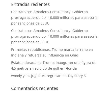
Entradas recientes
Contrato con Amadeus Consultancy: Gobierno
prorroga acuerdo por 10.000 millones para asesoría
por sanciones de EEUU
Contrato con Amadeus Consultancy: Gobierno
prorroga acuerdo por 10.000 millones para asesoría
por sanciones de EEUU
Primarias republicanas: Trump marca terreno en
Indiana y refuerza su influencia en Ohio
Estatua dorada de Trump: inauguran una figura de
4,5 metros en su club de golf en Florida
woody y los juguetes regresan en Toy Story 5
Comentarios recientes