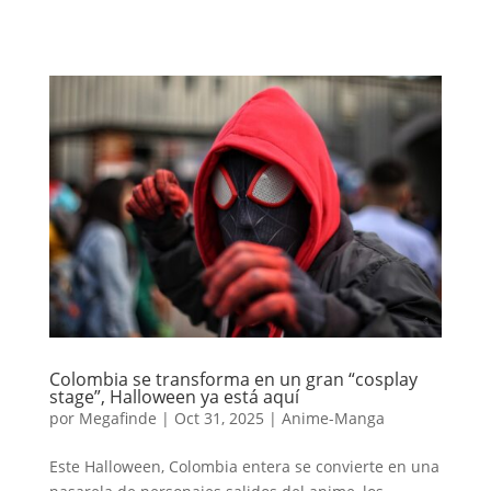
Colombia se transforma en un gran “cosplay
stage”, Halloween ya está aquí
por
Megafinde
|
Oct 31, 2025
|
Anime-Manga
Este Halloween, Colombia entera se convierte en una