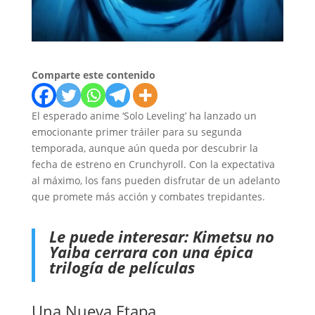
Comparte este contenido
El esperado anime ‘Solo Leveling’ ha lanzado un
emocionante primer tráiler para su segunda
temporada, aunque aún queda por descubrir la
fecha de estreno en Crunchyroll. Con la expectativa
al máximo, los fans pueden disfrutar de un adelanto
que promete más acción y combates trepidantes.
Le puede interesar:
Kimetsu no
Yaiba cerrara con una épica
trilogía de películas
Una Nueva Etapa