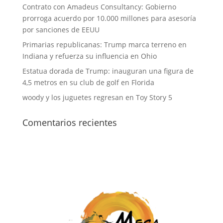
Contrato con Amadeus Consultancy: Gobierno
prorroga acuerdo por 10.000 millones para asesoría
por sanciones de EEUU
Primarias republicanas: Trump marca terreno en
Indiana y refuerza su influencia en Ohio
Estatua dorada de Trump: inauguran una figura de
4,5 metros en su club de golf en Florida
woody y los juguetes regresan en Toy Story 5
Comentarios recientes