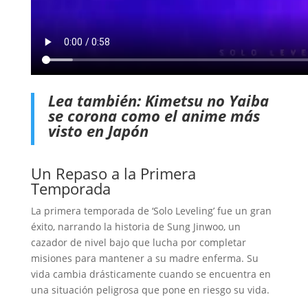
Lea también:
Kimetsu no Yaiba
se corona como el anime más
visto en Japón
Un Repaso a la Primera
Temporada
La primera temporada de ‘Solo Leveling’ fue un gran
éxito, narrando la historia de Sung Jinwoo, un
cazador de nivel bajo que lucha por completar
misiones para mantener a su madre enferma. Su
vida cambia drásticamente cuando se encuentra en
una situación peligrosa que pone en riesgo su vida.