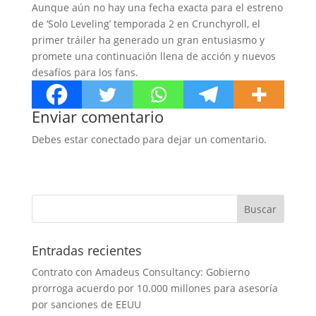
Aunque aún no hay una fecha exacta para el estreno
de ‘Solo Leveling’ temporada 2 en Crunchyroll, el
primer tráiler ha generado un gran entusiasmo y
promete una continuación llena de acción y nuevos
desafíos para los fans.
Enviar comentario
Debes estar conectado para dejar un comentario.
Entradas recientes
Contrato con Amadeus Consultancy: Gobierno
prorroga acuerdo por 10.000 millones para asesoría
por sanciones de EEUU