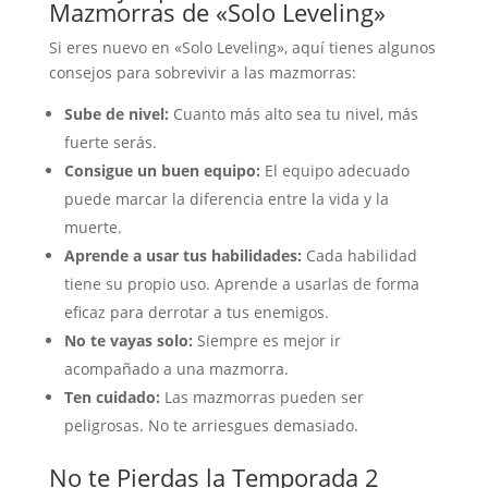
Mazmorras de «Solo Leveling»
Si eres nuevo en «Solo Leveling», aquí tienes algunos
consejos para sobrevivir a las mazmorras:
Sube de nivel:
Cuanto más alto sea tu nivel, más
fuerte serás.
Consigue un buen equipo:
El equipo adecuado
puede marcar la diferencia entre la vida y la
muerte.
Aprende a usar tus habilidades:
Cada habilidad
tiene su propio uso. Aprende a usarlas de forma
eficaz para derrotar a tus enemigos.
No te vayas solo:
Siempre es mejor ir
acompañado a una mazmorra.
Ten cuidado:
Las mazmorras pueden ser
peligrosas. No te arriesgues demasiado.
No te Pierdas la Temporada 2