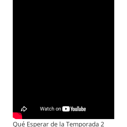
Qué Esperar de la Temporada 2