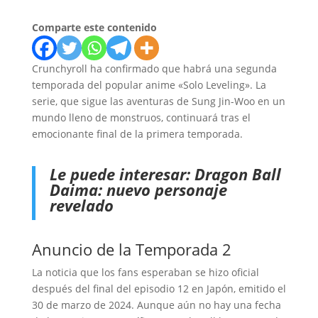
Comparte este contenido
Crunchyroll ha confirmado que habrá una segunda
temporada del popular anime «Solo Leveling». La
serie, que sigue las aventuras de Sung Jin-Woo en un
mundo lleno de monstruos, continuará tras el
emocionante final de la primera temporada.
Le puede interesar:
Dragon Ball
Daima: nuevo personaje
revelado
Anuncio de la Temporada 2
La noticia que los fans esperaban se hizo oficial
después del final del episodio 12 en Japón, emitido el
30 de marzo de 2024. Aunque aún no hay una fecha