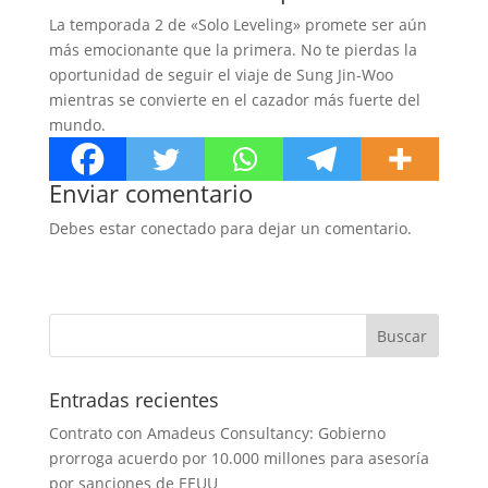
La temporada 2 de «Solo Leveling» promete ser aún
más emocionante que la primera. No te pierdas la
oportunidad de seguir el viaje de Sung Jin-Woo
mientras se convierte en el cazador más fuerte del
mundo.
Enviar comentario
Debes estar conectado para dejar un comentario.
Entradas recientes
Contrato con Amadeus Consultancy: Gobierno
prorroga acuerdo por 10.000 millones para asesoría
por sanciones de EEUU