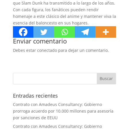
que Slam Dunk ha transmitido a lo largo de los años.
Con cada figura, los fanáticos pueden rendir
homenaje a este clásico del anime y mantener viva la
esencia del baloncesto en sus hogares.
Enviar comentario
Debes estar conectado para dejar un comentario.
Entradas recientes
Contrato con Amadeus Consultancy: Gobierno
prorroga acuerdo por 10.000 millones para asesoría
por sanciones de EEUU
Contrato con Amadeus Consultancy: Gobierno