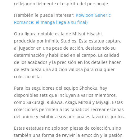
reflejando fielmente el espíritu del personaje.
(También le puede interesar:
Kowloon Generic
Romance: el manga llega a su final)
Otra figura notable es la de Mitsui Hisashi,
producida por Infinite Studios.
Esta estatua captura
al jugador en una pose de acción, destacando su
determinación y habilidad en el campo.
La calidad
de los acabados y la precisión en los detalles hacen
de esta pieza una adición valiosa para cualquier
coleccionista.
Para los seguidores del equipo Shohoku, hay
disponibles sets que incluyen a varios miembros,
como Sakuragi, Rukawa, Akagi, Mitsui y Miyagi.
Estas
colecciones permiten a los fanáticos recrear escenas
del anime y exhibir a sus personajes favoritos juntos.
Estas estatuas no solo son piezas de colección, sino
también una forma de revivir la emoción y la pasión