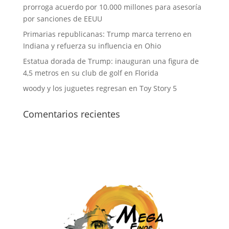
prorroga acuerdo por 10.000 millones para asesoría
por sanciones de EEUU
Primarias republicanas: Trump marca terreno en
Indiana y refuerza su influencia en Ohio
Estatua dorada de Trump: inauguran una figura de
4,5 metros en su club de golf en Florida
woody y los juguetes regresan en Toy Story 5
Comentarios recientes