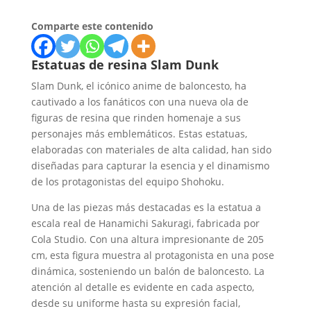
Comparte este contenido
Estatuas de resina Slam Dunk
Slam Dunk, el icónico anime de baloncesto, ha
cautivado a los fanáticos con una nueva ola de
figuras de resina que rinden homenaje a sus
personajes más emblemáticos.
Estas estatuas,
elaboradas con materiales de alta calidad, han sido
diseñadas para capturar la esencia y el dinamismo
de los protagonistas del equipo Shohoku.
Una de las piezas más destacadas es la estatua a
escala real de Hanamichi Sakuragi, fabricada por
Cola Studio.
Con una altura impresionante de 205
cm, esta figura muestra al protagonista en una pose
dinámica, sosteniendo un balón de baloncesto.
La
atención al detalle es evidente en cada aspecto,
desde su uniforme hasta su expresión facial,