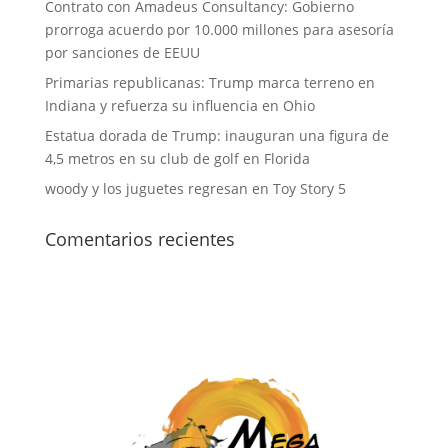
Contrato con Amadeus Consultancy: Gobierno
prorroga acuerdo por 10.000 millones para asesoría
por sanciones de EEUU
Primarias republicanas: Trump marca terreno en
Indiana y refuerza su influencia en Ohio
Estatua dorada de Trump: inauguran una figura de
4,5 metros en su club de golf en Florida
woody y los juguetes regresan en Toy Story 5
Comentarios recientes