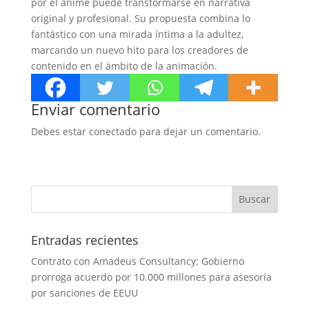
por el anime puede transformarse en narrativa
original y profesional. Su propuesta combina lo
fantástico con una mirada íntima a la adultez,
marcando un nuevo hito para los creadores de
contenido en el ámbito de la animación.
Enviar comentario
Debes estar conectado para dejar un comentario.
Entradas recientes
Contrato con Amadeus Consultancy: Gobierno
prorroga acuerdo por 10.000 millones para asesoría
por sanciones de EEUU