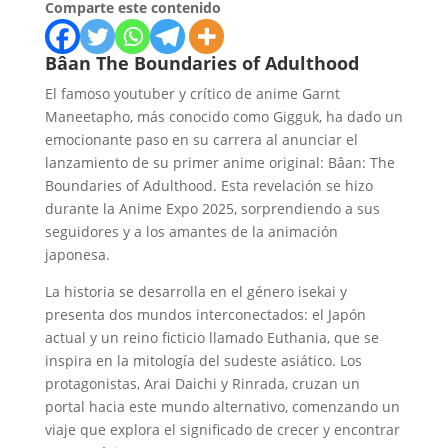
Comparte este contenido
Bâan The Boundaries of Adulthood
El famoso youtuber y crítico de anime Garnt
Maneetapho, más conocido como Gigguk, ha dado un
emocionante paso en su carrera al anunciar el
lanzamiento de su primer anime original: Bâan: The
Boundaries of Adulthood. Esta revelación se hizo
durante la Anime Expo 2025, sorprendiendo a sus
seguidores y a los amantes de la animación
japonesa.
La historia se desarrolla en el género isekai y
presenta dos mundos interconectados: el Japón
actual y un reino ficticio llamado Euthania, que se
inspira en la mitología del sudeste asiático. Los
protagonistas, Arai Daichi y Rinrada, cruzan un
portal hacia este mundo alternativo, comenzando un
viaje que explora el significado de crecer y encontrar