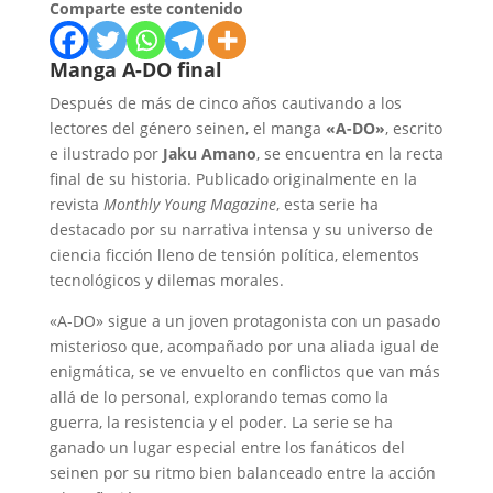
Comparte este contenido
Manga A-DO final
Después de más de cinco años cautivando a los
lectores del género seinen, el manga
«A-DO»
, escrito
e ilustrado por
Jaku Amano
, se encuentra en la recta
final de su historia. Publicado originalmente en la
revista
Monthly Young Magazine
, esta serie ha
destacado por su narrativa intensa y su universo de
ciencia ficción lleno de tensión política, elementos
tecnológicos y dilemas morales.
«A-DO» sigue a un joven protagonista con un pasado
misterioso que, acompañado por una aliada igual de
enigmática, se ve envuelto en conflictos que van más
allá de lo personal, explorando temas como la
guerra, la resistencia y el poder. La serie se ha
ganado un lugar especial entre los fanáticos del
seinen por su ritmo bien balanceado entre la acción