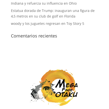
Indiana y refuerza su influencia en Ohio
Estatua dorada de Trump: inauguran una figura de
4,5 metros en su club de golf en Florida
woody y los juguetes regresan en Toy Story 5
Comentarios recientes