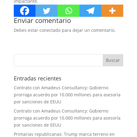
impactante.
Enviar comentario
Debes estar conectado para dejar un comentario.
Entradas recientes
Contrato con Amadeus Consultancy: Gobierno
prorroga acuerdo por 10.000 millones para asesoría
por sanciones de EEUU
Contrato con Amadeus Consultancy: Gobierno
prorroga acuerdo por 10.000 millones para asesoría
por sanciones de EEUU
Primarias republicanas: Trump marca terreno en