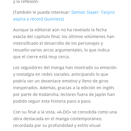
y la reflexión.
(También le puede interesar:
Demon Slayer: Tanjiro
aspira a récord Guinness)
Aunque la editorial aún no ha revelado la fecha
exacta del capítulo final, los últimos volúmenes han
intensificado el desarrollo de los personajes y
resuelto varios arcos argumentales, lo que indica
que el cierre está muy cerca.
Los seguidores del manga han mostrado su emoción
y nostalgia en redes sociales, anticipando lo que
podría ser un desenlace emotivo y lleno de giros
inesperados. Además, gracias a la edición en inglés
por parte de Kodansha, lectores fuera de Japón han
podido seguir esta historia paso a paso.
Con su final a la vista, «A-DO» se consolida como una
obra destacada en el manga contemporáneo,
recordada por su profundidad y estilo visual