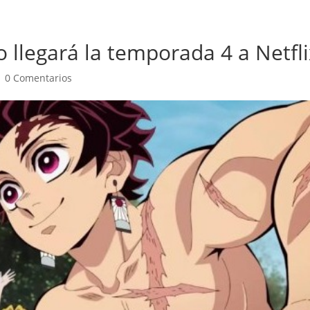
llegará la temporada 4 a Netfli
|
0 Comentarios