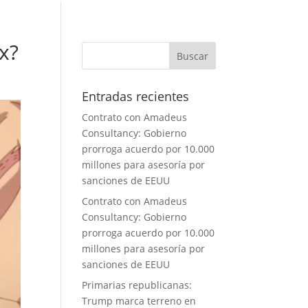
x?
Entradas recientes
Contrato con Amadeus
Consultancy: Gobierno
prorroga acuerdo por 10.000
millones para asesoría por
sanciones de EEUU
Contrato con Amadeus
Consultancy: Gobierno
prorroga acuerdo por 10.000
millones para asesoría por
sanciones de EEUU
Primarias republicanas:
Trump marca terreno en