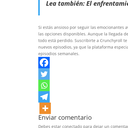
Lea también:
El enfrentami
Si estás ansioso por seguir las emocionantes 
las opciones disponibles. Aunque la llegada d
todo está perdido. Suscribirte a Crunchyroll t
nuevos episodios, ya que la plataforma especi
episodios semanales.
Enviar comentario
Debes estar conectado para dejar un comentar