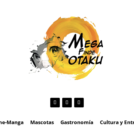
me-Manga
Mascotas
Gastronomía
Cultura y En