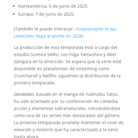
Norteamérica: 6 de junio de 2025.
Europa: 7 de junio de 2025.
(También le puede interesar:
«Osananajimi to wa
LoveCom» llega al anime en 2026)
La producción de esta temporada está a cargo del
estudio Science SARU, con Fūga Yamashiro y Abel
Góngora en la dirección.
Se espera que la serie esté
disponible en plataformas de streaming como
Crunchyroll y Netflix, siguiendo la distribución de la
primera temporada.
​
Dandadan
, basado en el manga de Yukinobu Tatsu,
ha sido aclamado por su combinación de comedia,
acción y elementos sobrenaturales, consolidándose
como una de las series más destacadas del género.
La próxima temporada promete mantener el nivel de
emoción y misterio que ha caracterizado a la serie
hasta ahora.