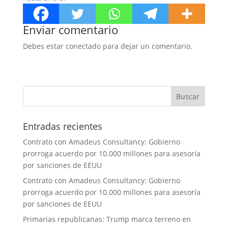
Enviar comentario
Debes estar conectado para dejar un comentario.
Entradas recientes
Contrato con Amadeus Consultancy: Gobierno
prorroga acuerdo por 10.000 millones para asesoría
por sanciones de EEUU
Contrato con Amadeus Consultancy: Gobierno
prorroga acuerdo por 10.000 millones para asesoría
por sanciones de EEUU
Primarias republicanas: Trump marca terreno en