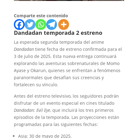
Comparte este contenido
Dandadan temporada 2 estreno
La esperada segunda temporada del anime
Dandadan
tiene fecha de estreno confirmada para el
3 de julio de 2025.
Esta nueva entrega continuará
explorando las aventuras sobrenaturales de Momo
Ayase y Okarun, quienes se enfrentan a fenómenos
paranormales que desafían sus creencias y
fortalecen su vínculo.
​
Antes del estreno televisivo, los seguidores podrán
disfrutar de un evento especial en cines titulado
Dandadan: Evil Eye
, que incluirá los tres primeros
episodios de la temporada.
Las proyecciones están
programadas para las siguientes fechas:
Asia: 30 de mayo de 2025.