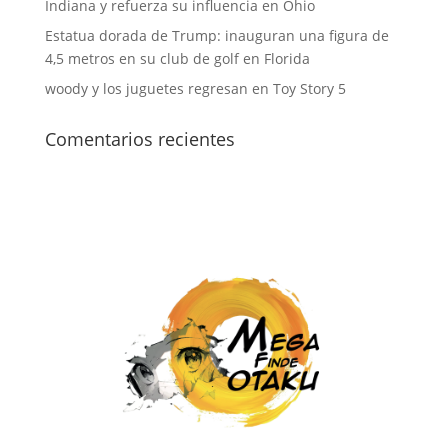
Indiana y refuerza su influencia en Ohio
Estatua dorada de Trump: inauguran una figura de
4,5 metros en su club de golf en Florida
woody y los juguetes regresan en Toy Story 5
Comentarios recientes