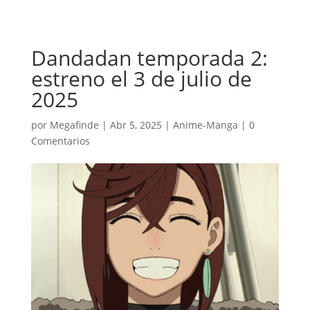
Dandadan temporada 2:
estreno el 3 de julio de
2025
por
Megafinde
|
Abr 5, 2025
|
Anime-Manga
|
0
Comentarios