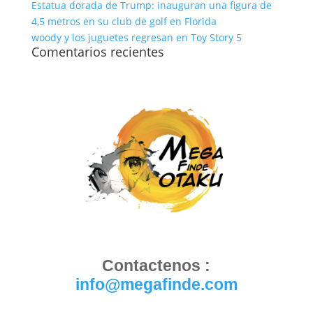
Estatua dorada de Trump: inauguran una figura de
4,5 metros en su club de golf en Florida
woody y los juguetes regresan en Toy Story 5
Comentarios recientes
Contactenos :
info@megafinde.com