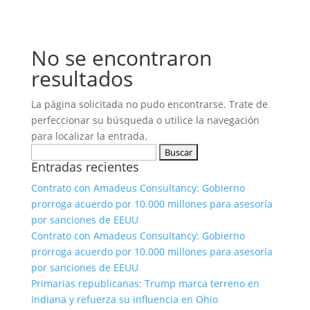
No se encontraron
resultados
La página solicitada no pudo encontrarse. Trate de
perfeccionar su búsqueda o utilice la navegación
para localizar la entrada.
Buscar:
Entradas recientes
Contrato con Amadeus Consultancy: Gobierno
prorroga acuerdo por 10.000 millones para asesoría
por sanciones de EEUU
Contrato con Amadeus Consultancy: Gobierno
prorroga acuerdo por 10.000 millones para asesoría
por sanciones de EEUU
Primarias republicanas: Trump marca terreno en
Indiana y refuerza su influencia en Ohio