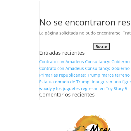
No se encontraron res
La página solicitada no pudo encontrarse. Trat
Buscar:
Entradas recientes
Contrato con Amadeus Consultancy: Gobierno 
Contrato con Amadeus Consultancy: Gobierno 
Primarias republicanas: Trump marca terreno e
Estatua dorada de Trump: inauguran una figura
woody y los juguetes regresan en Toy Story 5
Comentarios recientes