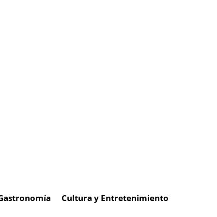
Gastronomía
Cultura y Entretenimiento