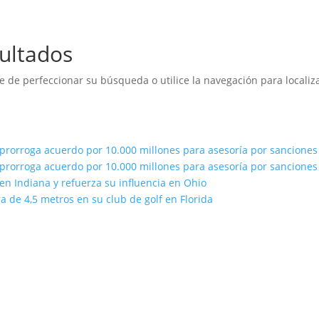
ultados
e de perfeccionar su búsqueda o utilice la navegación para localiza
prorroga acuerdo por 10.000 millones para asesoría por sancione
prorroga acuerdo por 10.000 millones para asesoría por sancione
n Indiana y refuerza su influencia en Ohio
 de 4,5 metros en su club de golf en Florida