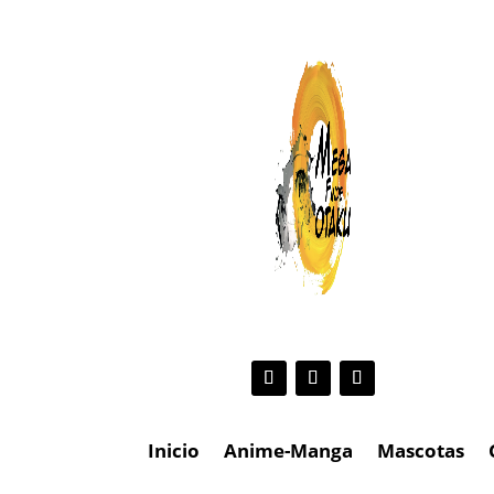
Inicio
Anime-Manga
Mascotas