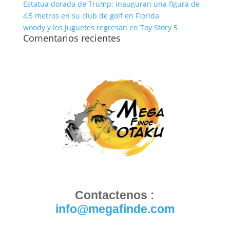
Estatua dorada de Trump: inauguran una figura de
4,5 metros en su club de golf en Florida
woody y los juguetes regresan en Toy Story 5
Comentarios recientes
Contactenos :
info@megafinde.com