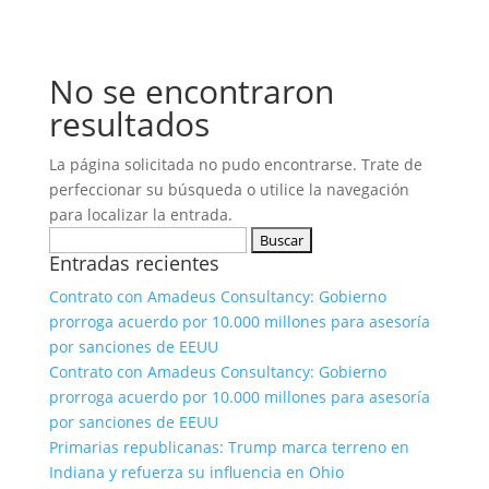
No se encontraron
resultados
La página solicitada no pudo encontrarse. Trate de
perfeccionar su búsqueda o utilice la navegación
para localizar la entrada.
Buscar:
Entradas recientes
Contrato con Amadeus Consultancy: Gobierno
prorroga acuerdo por 10.000 millones para asesoría
por sanciones de EEUU
Contrato con Amadeus Consultancy: Gobierno
prorroga acuerdo por 10.000 millones para asesoría
por sanciones de EEUU
Primarias republicanas: Trump marca terreno en
Indiana y refuerza su influencia en Ohio