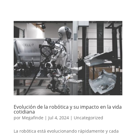
Evolución de la robótica y su impacto en la vida
cotidiana
por
Megafinde
|
Jul 4, 2024
|
Uncategorized
La robótica está evolucionando rápidamente y cada