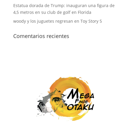
Estatua dorada de Trump: inauguran una figura de
4,5 metros en su club de golf en Florida
woody y los juguetes regresan en Toy Story 5
Comentarios recientes