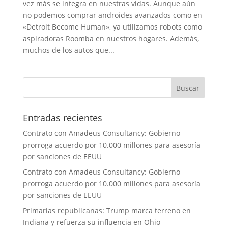
vez más se integra en nuestras vidas. Aunque aún
no podemos comprar androides avanzados como en
«Detroit Become Human», ya utilizamos robots como
aspiradoras Roomba en nuestros hogares. Además,
muchos de los autos que...
Entradas recientes
Contrato con Amadeus Consultancy: Gobierno
prorroga acuerdo por 10.000 millones para asesoría
por sanciones de EEUU
Contrato con Amadeus Consultancy: Gobierno
prorroga acuerdo por 10.000 millones para asesoría
por sanciones de EEUU
Primarias republicanas: Trump marca terreno en
Indiana y refuerza su influencia en Ohio