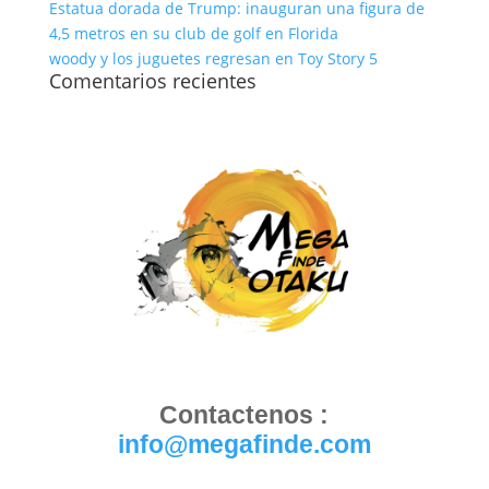
Estatua dorada de Trump: inauguran una figura de
4,5 metros en su club de golf en Florida
woody y los juguetes regresan en Toy Story 5
Comentarios recientes
Contactenos :
info@megafinde.com