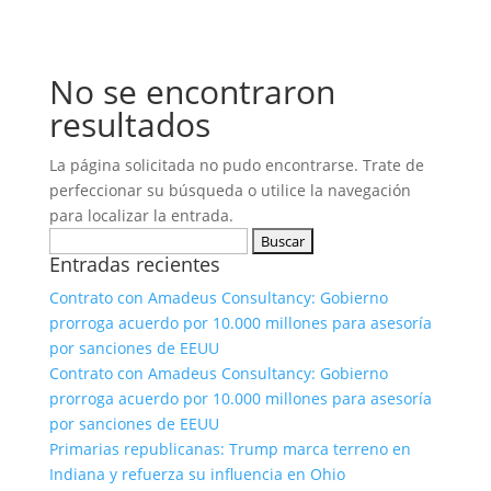
No se encontraron
resultados
La página solicitada no pudo encontrarse. Trate de
perfeccionar su búsqueda o utilice la navegación
para localizar la entrada.
Buscar:
Entradas recientes
Contrato con Amadeus Consultancy: Gobierno
prorroga acuerdo por 10.000 millones para asesoría
por sanciones de EEUU
Contrato con Amadeus Consultancy: Gobierno
prorroga acuerdo por 10.000 millones para asesoría
por sanciones de EEUU
Primarias republicanas: Trump marca terreno en
Indiana y refuerza su influencia en Ohio