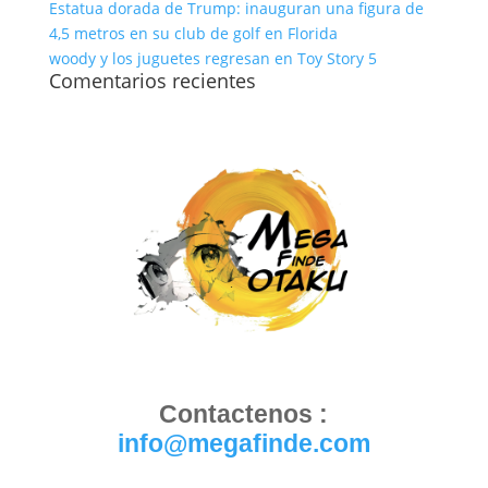
Estatua dorada de Trump: inauguran una figura de
4,5 metros en su club de golf en Florida
woody y los juguetes regresan en Toy Story 5
Comentarios recientes
Contactenos :
info@megafinde.com