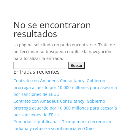
No se encontraron
resultados
La página solicitada no pudo encontrarse. Trate de
perfeccionar su búsqueda o utilice la navegación
para localizar la entrada.
Buscar:
Entradas recientes
Contrato con Amadeus Consultancy: Gobierno
prorroga acuerdo por 10.000 millones para asesoría
por sanciones de EEUU
Contrato con Amadeus Consultancy: Gobierno
prorroga acuerdo por 10.000 millones para asesoría
por sanciones de EEUU
Primarias republicanas: Trump marca terreno en
Indiana y refuerza su influencia en Ohio