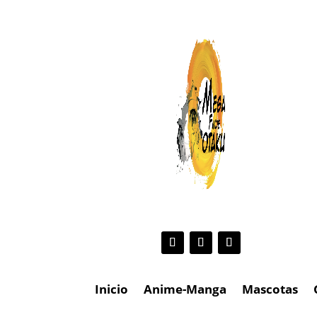
Inicio
Anime-Manga
Mascotas