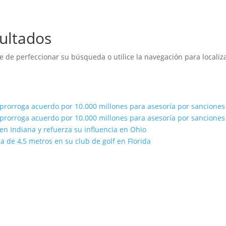
ultados
e de perfeccionar su búsqueda o utilice la navegación para localiza
prorroga acuerdo por 10.000 millones para asesoría por sancione
prorroga acuerdo por 10.000 millones para asesoría por sancione
n Indiana y refuerza su influencia en Ohio
 de 4,5 metros en su club de golf en Florida