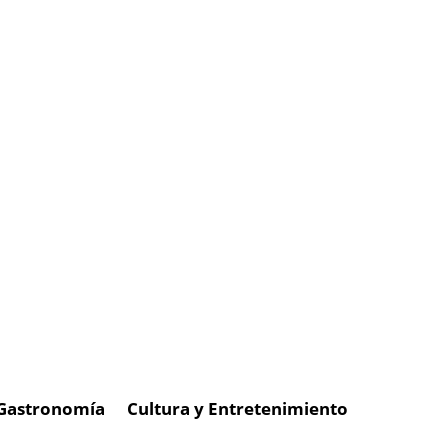
Gastronomía
Cultura y Entretenimiento