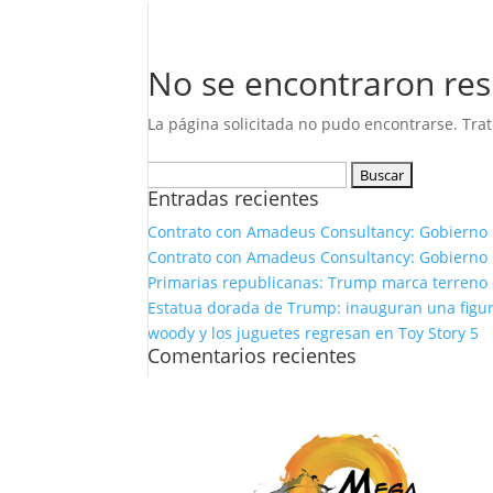
No se encontraron res
La página solicitada no pudo encontrarse. Trat
Buscar:
Entradas recientes
Contrato con Amadeus Consultancy: Gobierno 
Contrato con Amadeus Consultancy: Gobierno 
Primarias republicanas: Trump marca terreno e
Estatua dorada de Trump: inauguran una figura
woody y los juguetes regresan en Toy Story 5
Comentarios recientes