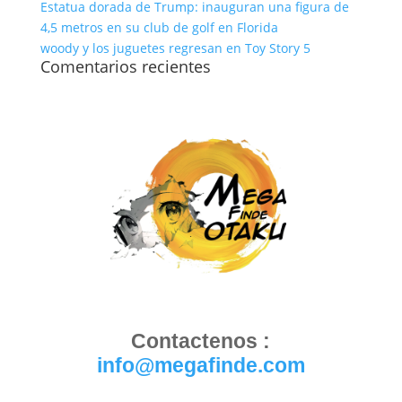
Estatua dorada de Trump: inauguran una figura de
4,5 metros en su club de golf en Florida
woody y los juguetes regresan en Toy Story 5
Comentarios recientes
Contactenos :
info@megafinde.com