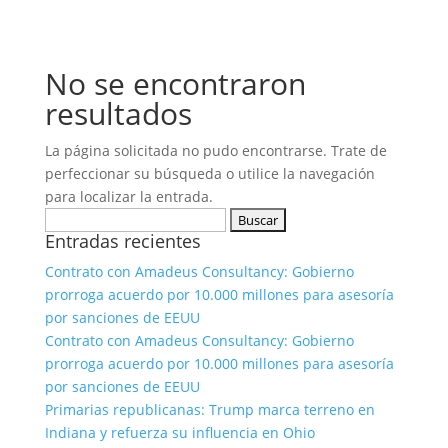
No se encontraron
resultados
La página solicitada no pudo encontrarse. Trate de
perfeccionar su búsqueda o utilice la navegación
para localizar la entrada.
Buscar:
Entradas recientes
Contrato con Amadeus Consultancy: Gobierno
prorroga acuerdo por 10.000 millones para asesoría
por sanciones de EEUU
Contrato con Amadeus Consultancy: Gobierno
prorroga acuerdo por 10.000 millones para asesoría
por sanciones de EEUU
Primarias republicanas: Trump marca terreno en
Indiana y refuerza su influencia en Ohio