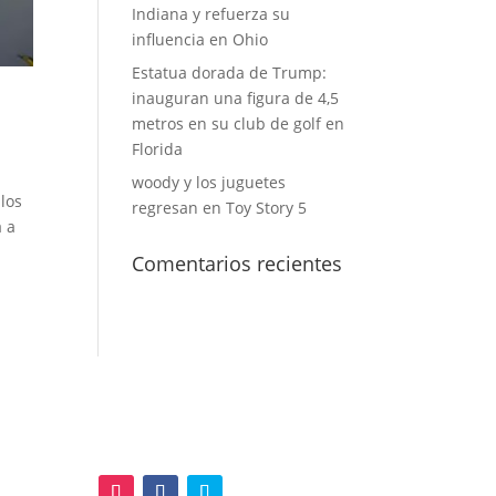
Indiana y refuerza su
influencia en Ohio
Estatua dorada de Trump:
inauguran una figura de 4,5
metros en su club de golf en
Florida
woody y los juguetes
los
regresan en Toy Story 5
a a
Comentarios recientes