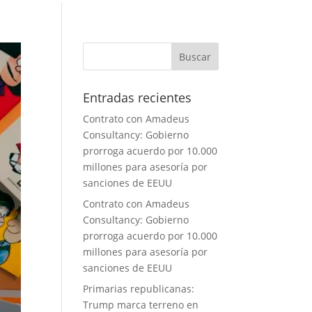
Entradas recientes
Contrato con Amadeus
Consultancy: Gobierno
prorroga acuerdo por 10.000
millones para asesoría por
sanciones de EEUU
Contrato con Amadeus
Consultancy: Gobierno
prorroga acuerdo por 10.000
millones para asesoría por
sanciones de EEUU
Primarias republicanas:
Trump marca terreno en