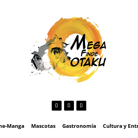
me-Manga
Mascotas
Gastronomía
Cultura y En