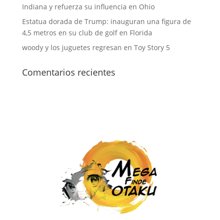
Indiana y refuerza su influencia en Ohio
Estatua dorada de Trump: inauguran una figura de
4,5 metros en su club de golf en Florida
woody y los juguetes regresan en Toy Story 5
Comentarios recientes