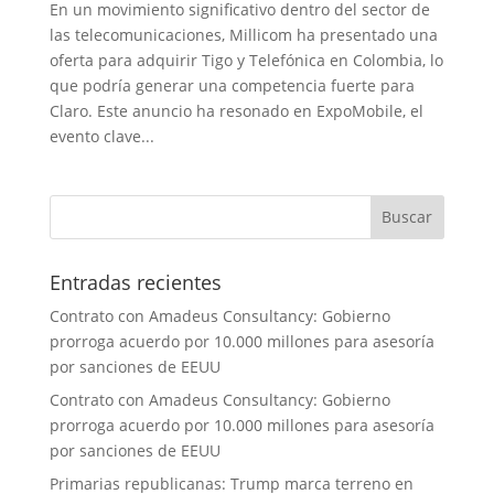
En un movimiento significativo dentro del sector de
las telecomunicaciones, Millicom ha presentado una
oferta para adquirir Tigo y Telefónica en Colombia, lo
que podría generar una competencia fuerte para
Claro. Este anuncio ha resonado en ExpoMobile, el
evento clave...
Entradas recientes
Contrato con Amadeus Consultancy: Gobierno
prorroga acuerdo por 10.000 millones para asesoría
por sanciones de EEUU
Contrato con Amadeus Consultancy: Gobierno
prorroga acuerdo por 10.000 millones para asesoría
por sanciones de EEUU
Primarias republicanas: Trump marca terreno en