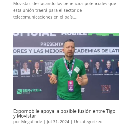
Movistar, destacando los beneficios potenciales que
esta unión traerá para el sector de
telecomunicaciones en el país....
Expomobile apoya la posible fusión entre Tigo
y Movistar
por
Megafinde
|
Jul 31, 2024
|
Uncategorized