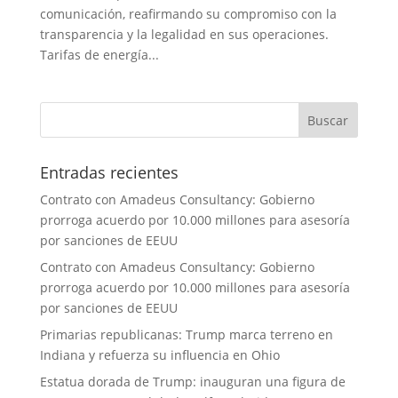
comunicación, reafirmando su compromiso con la
transparencia y la legalidad en sus operaciones.
Tarifas de energía...
Entradas recientes
Contrato con Amadeus Consultancy: Gobierno
prorroga acuerdo por 10.000 millones para asesoría
por sanciones de EEUU
Contrato con Amadeus Consultancy: Gobierno
prorroga acuerdo por 10.000 millones para asesoría
por sanciones de EEUU
Primarias republicanas: Trump marca terreno en
Indiana y refuerza su influencia en Ohio
Estatua dorada de Trump: inauguran una figura de