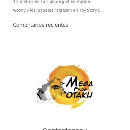
4,5 metros en su club de golf en Florida
woody y los juguetes regresan en Toy Story 5
Comentarios recientes