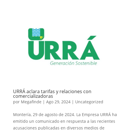
URRÁ aclara tarifas y relaciones con
comercializadoras
por
Megafinde
|
Ago 29, 2024
|
Uncategorized
Montería, 29 de agosto de 2024. La Empresa URRÁ ha
emitido un comunicado en respuesta a las recientes
acusaciones publicadas en diversos medios de