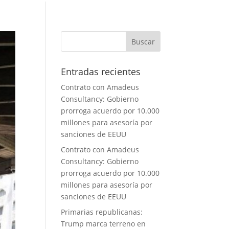
Entradas recientes
Contrato con Amadeus
Consultancy: Gobierno
prorroga acuerdo por 10.000
millones para asesoría por
sanciones de EEUU
Contrato con Amadeus
Consultancy: Gobierno
prorroga acuerdo por 10.000
millones para asesoría por
sanciones de EEUU
Primarias republicanas:
Trump marca terreno en