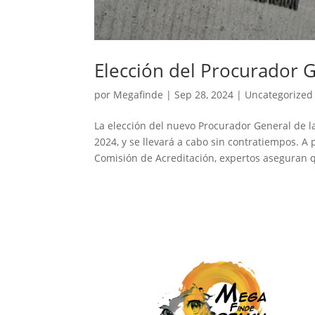
Elección del Procurador G
por
Megafinde
|
Sep 28, 2024
|
Uncategorized
La elección del nuevo Procurador General de 
2024, y se llevará a cabo sin contratiempos. 
Comisión de Acreditación, expertos aseguran q