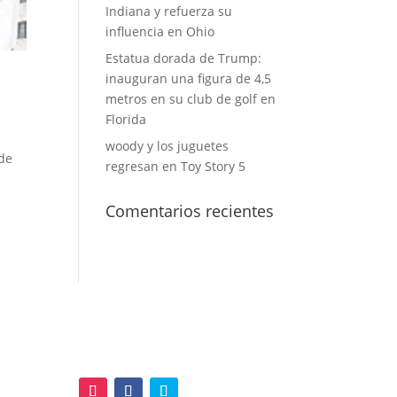
Indiana y refuerza su
influencia en Ohio
Estatua dorada de Trump:
inauguran una figura de 4,5
metros en su club de golf en
Florida
woody y los juguetes
 de
regresan en Toy Story 5
Comentarios recientes