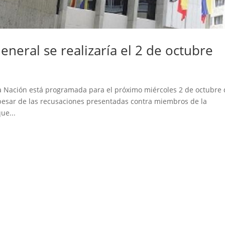
eneral se realizaría el 2 de octubre
la Nación está programada para el próximo miércoles 2 de octubre
A pesar de las recusaciones presentadas contra miembros de la
ue...