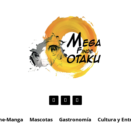
me-Manga
Mascotas
Gastronomía
Cultura y En