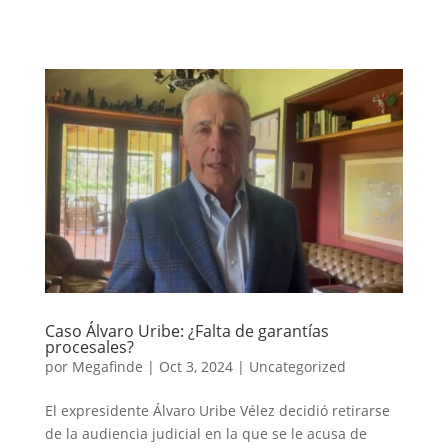
Caso Álvaro Uribe: ¿Falta de garantías
procesales?
por
Megafinde
|
Oct 3, 2024
|
Uncategorized
El expresidente Álvaro Uribe Vélez decidió retirarse
de la audiencia judicial en la que se le acusa de