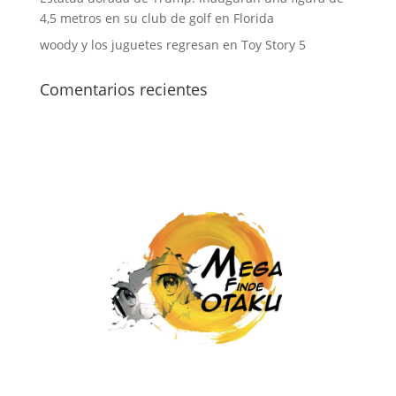
4,5 metros en su club de golf en Florida
woody y los juguetes regresan en Toy Story 5
Comentarios recientes