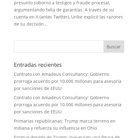
presunto soborno a testigos y fraude procesal,
argumentando falta de garantías. A través de su
cuenta en X (antes Twitter), Uribe explicó las razones
de su decisión...
Entradas recientes
Contrato con Amadeus Consultancy: Gobierno
prorroga acuerdo por 10.000 millones para asesoría
por sanciones de EEUU
Contrato con Amadeus Consultancy: Gobierno
prorroga acuerdo por 10.000 millones para asesoría
por sanciones de EEUU
Primarias republicanas: Trump marca terreno en
Indiana y refuerza su influencia en Ohio
Estatua dorada de Trump: inauguran una figura de