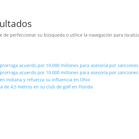
ultados
e de perfeccionar su búsqueda o utilice la navegación para localiza
prorroga acuerdo por 10.000 millones para asesoría por sancione
prorroga acuerdo por 10.000 millones para asesoría por sancione
n Indiana y refuerza su influencia en Ohio
 de 4,5 metros en su club de golf en Florida