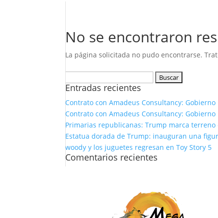
No se encontraron res
La página solicitada no pudo encontrarse. Trat
Buscar:
Entradas recientes
Contrato con Amadeus Consultancy: Gobierno 
Contrato con Amadeus Consultancy: Gobierno 
Primarias republicanas: Trump marca terreno e
Estatua dorada de Trump: inauguran una figura
woody y los juguetes regresan en Toy Story 5
Comentarios recientes