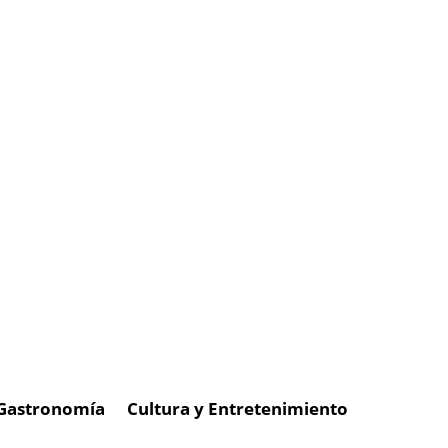
Gastronomía
Cultura y Entretenimiento