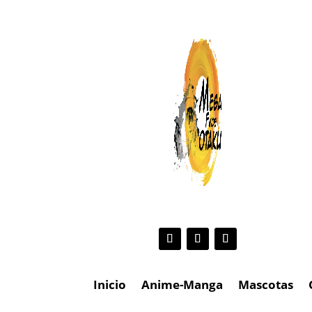
Inicio
Anime-Manga
Mascotas