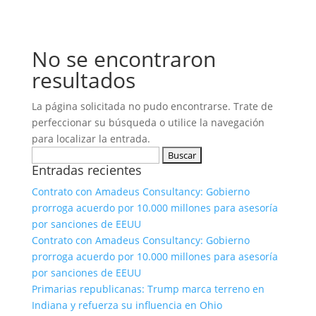
No se encontraron
resultados
La página solicitada no pudo encontrarse. Trate de
perfeccionar su búsqueda o utilice la navegación
para localizar la entrada.
Buscar:
Entradas recientes
Contrato con Amadeus Consultancy: Gobierno
prorroga acuerdo por 10.000 millones para asesoría
por sanciones de EEUU
Contrato con Amadeus Consultancy: Gobierno
prorroga acuerdo por 10.000 millones para asesoría
por sanciones de EEUU
Primarias republicanas: Trump marca terreno en
Indiana y refuerza su influencia en Ohio