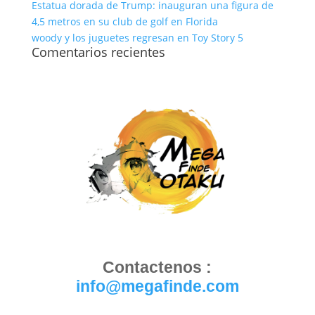
Estatua dorada de Trump: inauguran una figura de
4,5 metros en su club de golf en Florida
woody y los juguetes regresan en Toy Story 5
Comentarios recientes
Contactenos :
info@megafinde.com