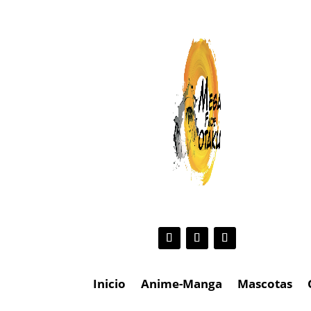
Inicio
Anime-Manga
Mascotas