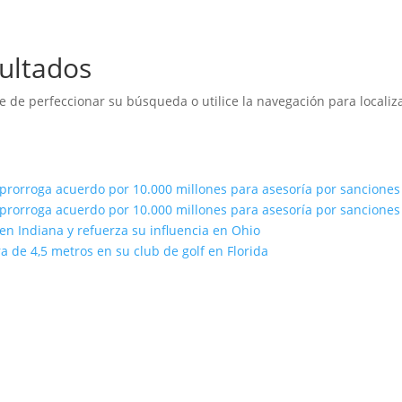
ultados
e de perfeccionar su búsqueda o utilice la navegación para localiza
prorroga acuerdo por 10.000 millones para asesoría por sancione
prorroga acuerdo por 10.000 millones para asesoría por sancione
n Indiana y refuerza su influencia en Ohio
 de 4,5 metros en su club de golf en Florida