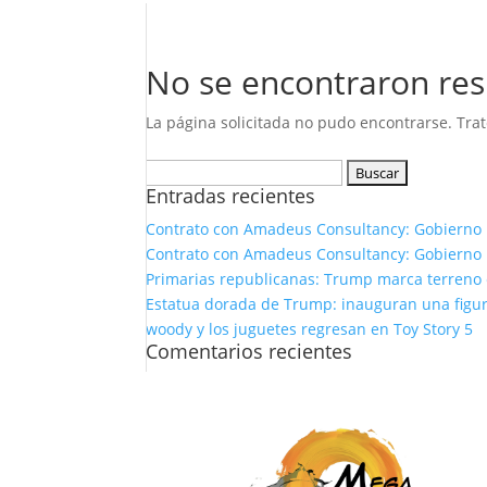
No se encontraron res
La página solicitada no pudo encontrarse. Trat
Buscar:
Entradas recientes
Contrato con Amadeus Consultancy: Gobierno 
Contrato con Amadeus Consultancy: Gobierno 
Primarias republicanas: Trump marca terreno e
Estatua dorada de Trump: inauguran una figura
woody y los juguetes regresan en Toy Story 5
Comentarios recientes