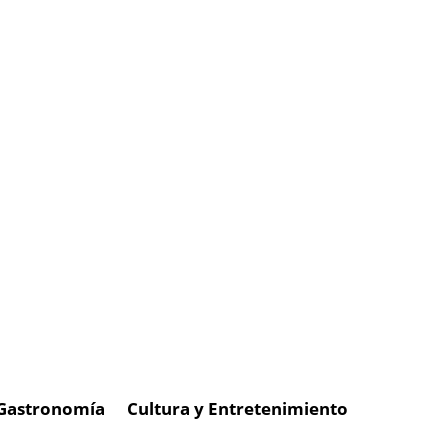
Gastronomía
Cultura y Entretenimiento