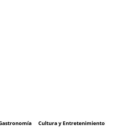
Gastronomía
Cultura y Entretenimiento