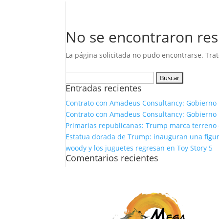
No se encontraron res
La página solicitada no pudo encontrarse. Trat
Buscar:
Entradas recientes
Contrato con Amadeus Consultancy: Gobierno 
Contrato con Amadeus Consultancy: Gobierno 
Primarias republicanas: Trump marca terreno e
Estatua dorada de Trump: inauguran una figura
woody y los juguetes regresan en Toy Story 5
Comentarios recientes