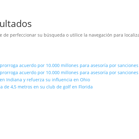
ultados
e de perfeccionar su búsqueda o utilice la navegación para localiza
prorroga acuerdo por 10.000 millones para asesoría por sancione
prorroga acuerdo por 10.000 millones para asesoría por sancione
n Indiana y refuerza su influencia en Ohio
 de 4,5 metros en su club de golf en Florida