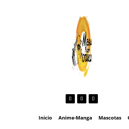
Inicio
Anime-Manga
Mascotas