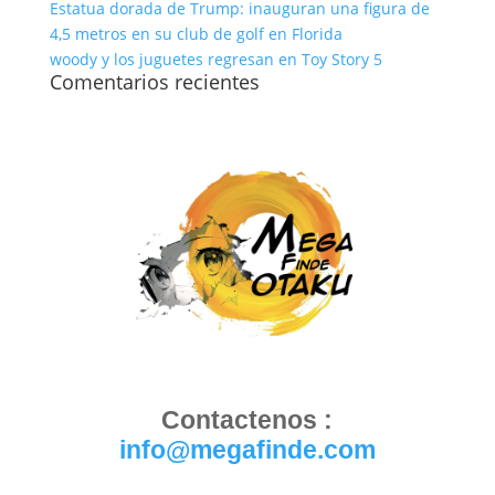
Estatua dorada de Trump: inauguran una figura de
4,5 metros en su club de golf en Florida
woody y los juguetes regresan en Toy Story 5
Comentarios recientes
Contactenos :
info@megafinde.com