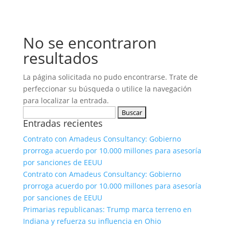
No se encontraron
resultados
La página solicitada no pudo encontrarse. Trate de
perfeccionar su búsqueda o utilice la navegación
para localizar la entrada.
Buscar:
Entradas recientes
Contrato con Amadeus Consultancy: Gobierno
prorroga acuerdo por 10.000 millones para asesoría
por sanciones de EEUU
Contrato con Amadeus Consultancy: Gobierno
prorroga acuerdo por 10.000 millones para asesoría
por sanciones de EEUU
Primarias republicanas: Trump marca terreno en
Indiana y refuerza su influencia en Ohio