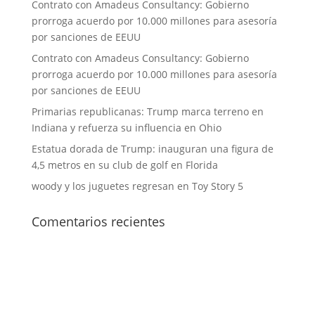
Contrato con Amadeus Consultancy: Gobierno
prorroga acuerdo por 10.000 millones para asesoría
por sanciones de EEUU
Contrato con Amadeus Consultancy: Gobierno
prorroga acuerdo por 10.000 millones para asesoría
por sanciones de EEUU
Primarias republicanas: Trump marca terreno en
Indiana y refuerza su influencia en Ohio
Estatua dorada de Trump: inauguran una figura de
4,5 metros en su club de golf en Florida
woody y los juguetes regresan en Toy Story 5
Comentarios recientes