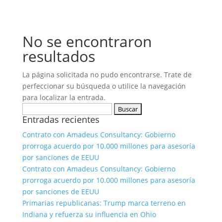
No se encontraron
resultados
La página solicitada no pudo encontrarse. Trate de
perfeccionar su búsqueda o utilice la navegación
para localizar la entrada.
Buscar:
Entradas recientes
Contrato con Amadeus Consultancy: Gobierno
prorroga acuerdo por 10.000 millones para asesoría
por sanciones de EEUU
Contrato con Amadeus Consultancy: Gobierno
prorroga acuerdo por 10.000 millones para asesoría
por sanciones de EEUU
Primarias republicanas: Trump marca terreno en
Indiana y refuerza su influencia en Ohio