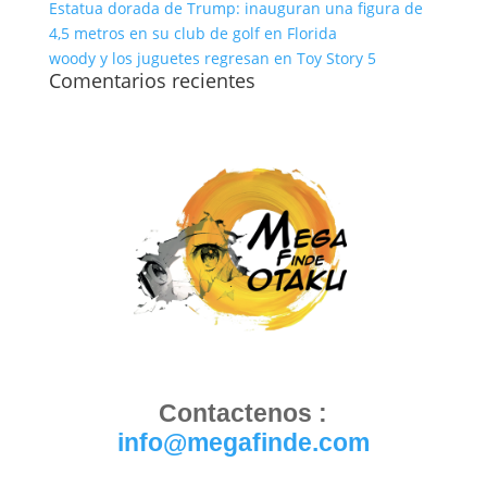
Estatua dorada de Trump: inauguran una figura de
4,5 metros en su club de golf en Florida
woody y los juguetes regresan en Toy Story 5
Comentarios recientes
Contactenos :
info@megafinde.com