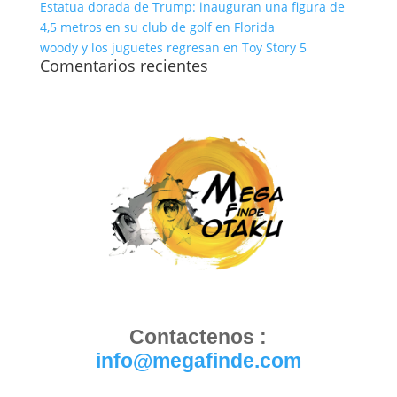
Estatua dorada de Trump: inauguran una figura de
4,5 metros en su club de golf en Florida
woody y los juguetes regresan en Toy Story 5
Comentarios recientes
Contactenos :
info@megafinde.com