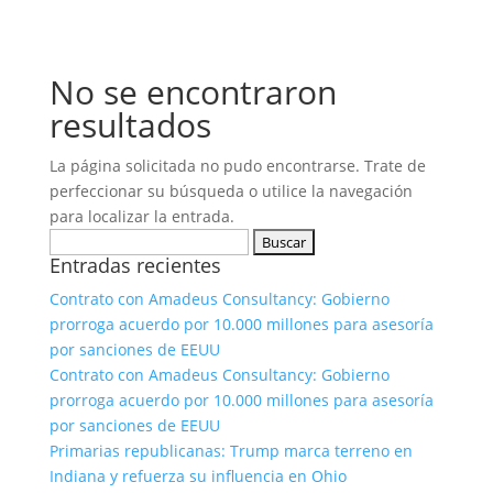
No se encontraron
resultados
La página solicitada no pudo encontrarse. Trate de
perfeccionar su búsqueda o utilice la navegación
para localizar la entrada.
Buscar:
Entradas recientes
Contrato con Amadeus Consultancy: Gobierno
prorroga acuerdo por 10.000 millones para asesoría
por sanciones de EEUU
Contrato con Amadeus Consultancy: Gobierno
prorroga acuerdo por 10.000 millones para asesoría
por sanciones de EEUU
Primarias republicanas: Trump marca terreno en
Indiana y refuerza su influencia en Ohio