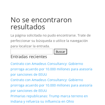
No se encontraron
resultados
La página solicitada no pudo encontrarse. Trate de
perfeccionar su búsqueda o utilice la navegación
para localizar la entrada.
Buscar:
Entradas recientes
Contrato con Amadeus Consultancy: Gobierno
prorroga acuerdo por 10.000 millones para asesoría
por sanciones de EEUU
Contrato con Amadeus Consultancy: Gobierno
prorroga acuerdo por 10.000 millones para asesoría
por sanciones de EEUU
Primarias republicanas: Trump marca terreno en
Indiana y refuerza su influencia en Ohio