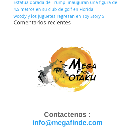
Estatua dorada de Trump: inauguran una figura de
4,5 metros en su club de golf en Florida
woody y los juguetes regresan en Toy Story 5
Comentarios recientes
Contactenos :
info@megafinde.com