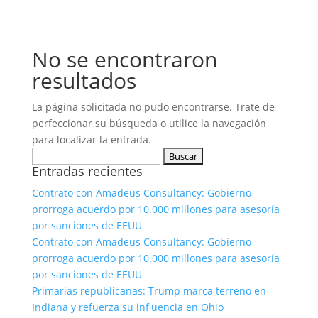
No se encontraron
resultados
La página solicitada no pudo encontrarse. Trate de
perfeccionar su búsqueda o utilice la navegación
para localizar la entrada.
Buscar:
Entradas recientes
Contrato con Amadeus Consultancy: Gobierno
prorroga acuerdo por 10.000 millones para asesoría
por sanciones de EEUU
Contrato con Amadeus Consultancy: Gobierno
prorroga acuerdo por 10.000 millones para asesoría
por sanciones de EEUU
Primarias republicanas: Trump marca terreno en
Indiana y refuerza su influencia en Ohio