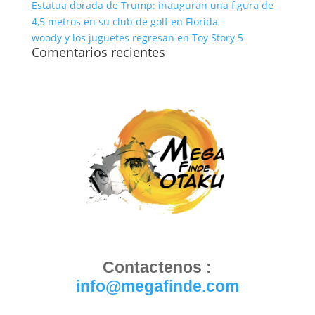
Estatua dorada de Trump: inauguran una figura de
4,5 metros en su club de golf en Florida
woody y los juguetes regresan en Toy Story 5
Comentarios recientes
Contactenos :
info@megafinde.com