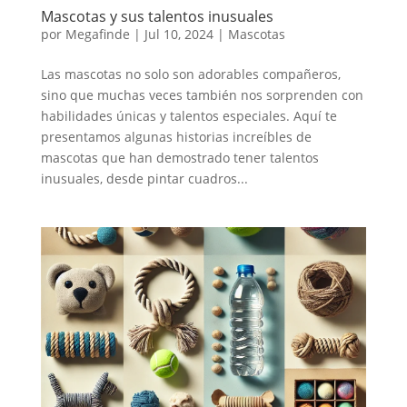
Mascotas y sus talentos inusuales
por
Megafinde
|
Jul 10, 2024
|
Mascotas
Las mascotas no solo son adorables compañeros,
sino que muchas veces también nos sorprenden con
habilidades únicas y talentos especiales. Aquí te
presentamos algunas historias increíbles de
mascotas que han demostrado tener talentos
inusuales, desde pintar cuadros...