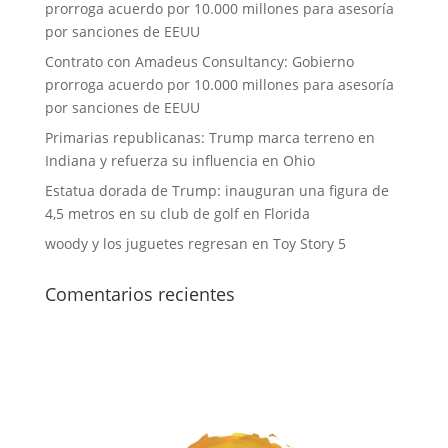
prorroga acuerdo por 10.000 millones para asesoría
por sanciones de EEUU
Contrato con Amadeus Consultancy: Gobierno
prorroga acuerdo por 10.000 millones para asesoría
por sanciones de EEUU
Primarias republicanas: Trump marca terreno en
Indiana y refuerza su influencia en Ohio
Estatua dorada de Trump: inauguran una figura de
4,5 metros en su club de golf en Florida
woody y los juguetes regresan en Toy Story 5
Comentarios recientes