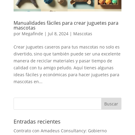
Manualidades fáciles para crear juguetes para
mascotas
por
Megafinde
|
Jul 8, 2024
|
Mascotas
Crear juguetes caseros para tus mascotas no solo es
divertido, sino que también puede ser una excelente
manera de reciclar materiales y pasar tiempo de
calidad con tu amigo peludo. Aquí tienes algunas
ideas fáciles y económicas para hacer juguetes para
mascotas en...
Entradas recientes
Contrato con Amadeus Consultancy: Gobierno